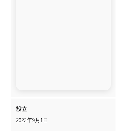
設立
2023年9月1日