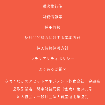
議決権行使
財務情報等
採用情報
反社会的勢力に対する基本方針
個人情報保護方針
マテリアリティポリシー
よくあるご質問
商号：なかのアセットマネジメント株式会社 金融商
品取引業者 関東財務局長（金商）第3406号
加入協会：一般社団法人資産運用業協会