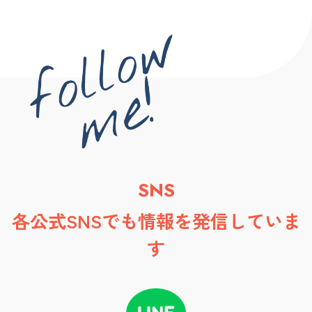
SNS
各公式SNSでも情報を発信していま
す