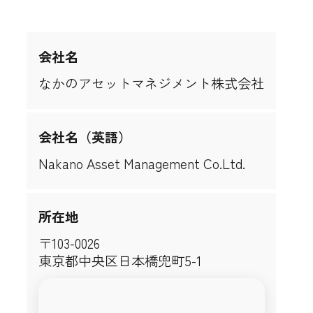
会社名
なかのアセットマネジメント株式会社
会社名（英語）
Nakano Asset Management Co.Ltd.
所在地
〒103-0026
東京都中央区日本橋兜町5-1