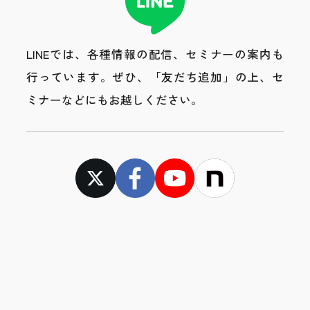
LINEでは、各種情報の配信、セミナーの案内も
行っています。
ぜひ、「友だち追加」の上、セ
ミナーなどにもお越しください。