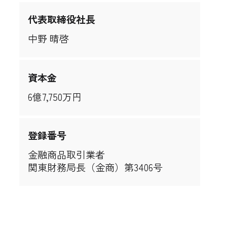
代表取締役社長
中野 晴啓
資本金
6億7,750万円
登録番号
金融商品取引業者
関東財務局長（金商）第3406号