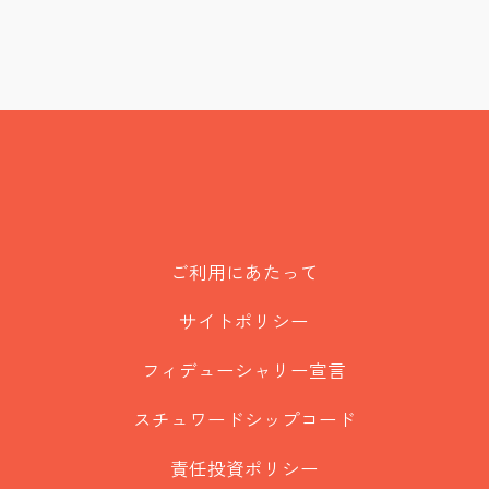
ご利用にあたって
サイトポリシー
フィデューシャリー宣言
スチュワードシップコード
責任投資ポリシー