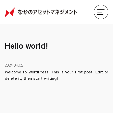
Hello world!
2024.04.02
Welcome to WordPress. This is your first post. Edit or
delete it, then start writing!