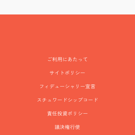
ご利用にあたって
サイトポリシー
フィデューシャリー宣言
スチュワードシップコード
責任投資ポリシー
議決権行使