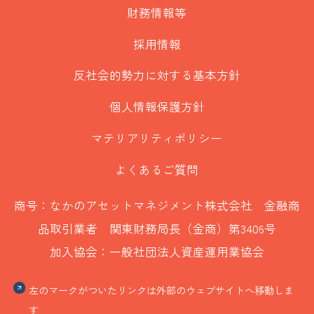
財務情報等
採用情報
反社会的勢力に対する基本方針
個人情報保護方針
マテリアリティポリシー
よくあるご質問
商号：なかのアセットマネジメント株式会社 金融商
品取引業者 関東財務局長（金商）第3406号
加入協会：一般社団法人資産運用業協会
左のマークがついたリンクは外部のウェブサイトへ移動しま
す