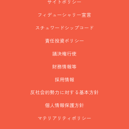
サイトポリシー
フィデューシャリー宣言
スチュワードシップコード
責任投資ポリシー
議決権行使
財務情報等
採用情報
反社会的勢力に対する基本方針
個人情報保護方針
マテリアリティポリシー