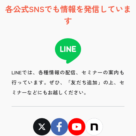
各公式SNSでも情報を発信していま
す
LINEでは、各種情報の配信、セミナーの案内も
行っています。
ぜひ、「友だち追加」の上、セ
ミナーなどにもお越しください。