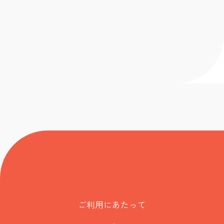
ご利用にあたって