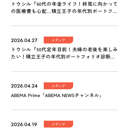
トウシル『60代の年金ライフ！終焉に向かって
の医療費も心配…積立王子の年代別ポートフォ
リオ診断 60代リタイア編』
2026.04.27
メディア
トウシル『50代定年目前！夫婦の老後を楽しみ
たい！積立王子の年代別ポートフォリオ診断 5
0代ラストラン編』
2026.04.24
メディア
ABEMA Prime「ABEMA NEWSチャンネル」
2026.04.19
メディア