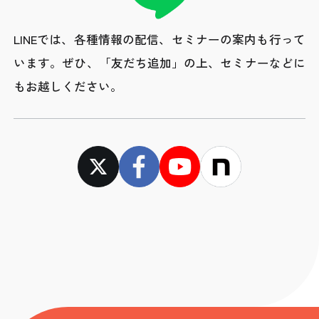
LINEでは、各種情報の配信、セミナーの案内も行って
います。
ぜひ、「友だち追加」の上、セミナーなどに
もお越しください。