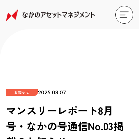
2025.08.07
お知らせ
マンスリーレポート8月
号・なかの号通信No.03掲