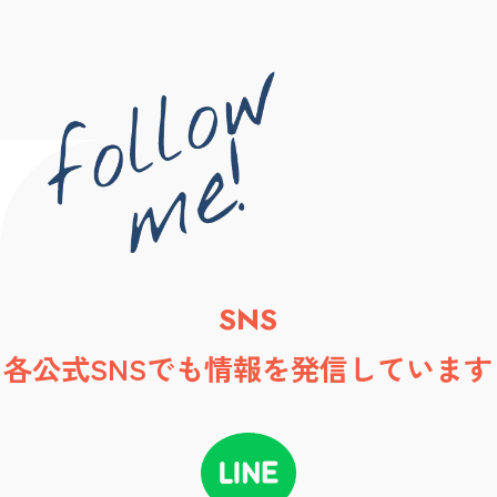
SNS
各公式SNSでも情報を発信しています