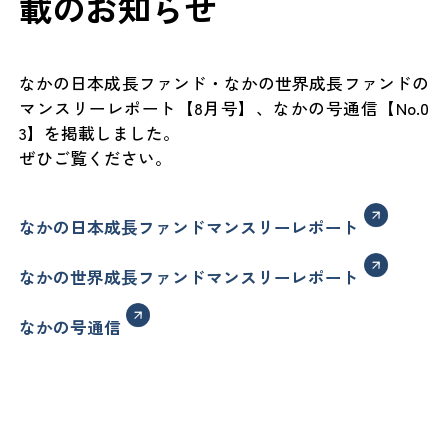
載のお知らせ
なかの日本成長ファンド・なかの世界成長ファンドの
マンスリーレポート【8月号】、なかの号通信【No.0
3】を掲載しました。
ぜひご覧ください。
なかの日本成長ファンドマンスリーレポート
なかの世界成長ファンドマンスリーレポート
なかの号通信