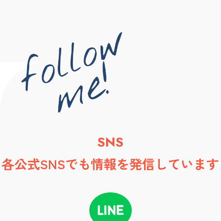
SNS
各公式SNSでも情報を発信しています