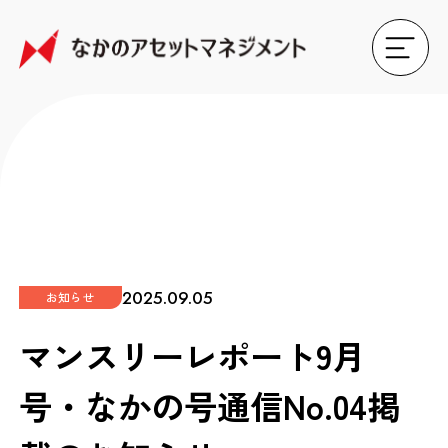
2025.09.05
お知らせ
マンスリーレポート9月
号・なかの号通信No.04掲