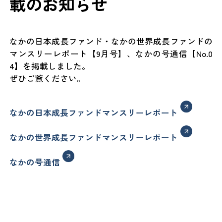
載のお知らせ
なかの日本成長ファンド・なかの世界成長ファンドの
マンスリーレポート【9月号】、なかの号通信【No.0
4】を掲載しました。
ぜひご覧ください。
なかの日本成長ファンドマンスリーレポート
なかの世界成長ファンドマンスリーレポート
なかの号通信