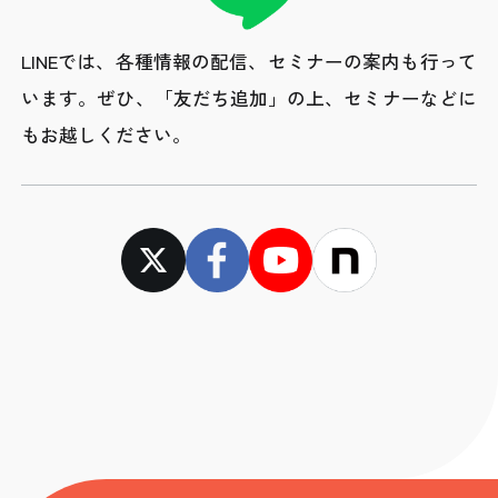
LINEでは、各種情報の配信、セミナーの案内も行って
います。
ぜひ、「友だち追加」の上、セミナーなどに
もお越しください。