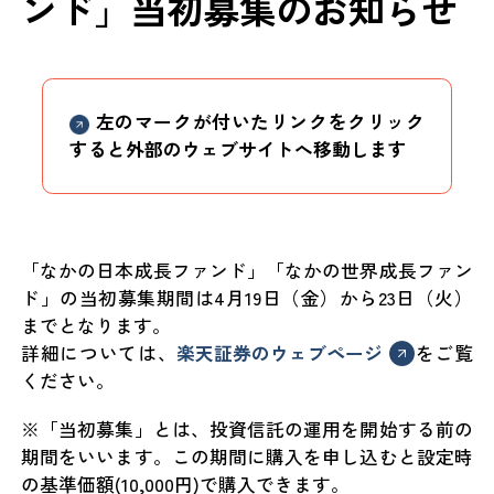
ンド」当初募集のお知らせ
左のマークが付いたリンクをクリック
すると外部のウェブサイトへ移動します
「なかの日本成長ファンド」「なかの世界成長ファン
ド」の当初募集期間は4月19日（金）から23日（火）
までとなります。
詳細については、
楽天証券のウェブページ
をご覧
ください。
※「当初募集」とは、投資信託の運用を開始する前の
期間をいいます。この期間に購入を申し込むと設定時
の基準価額(10,000円)で購入できます。