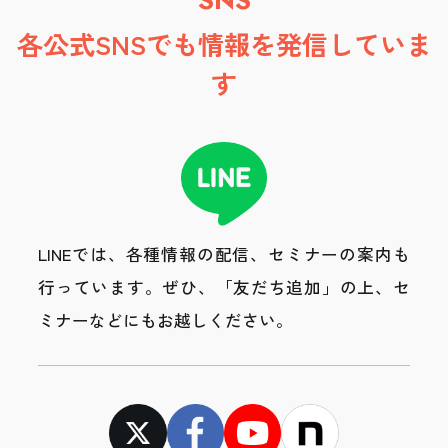
SNS
各公式SNSでも情報を発信していま
す
LINEでは、各種情報の配信、セミナーの案内も
行っています。
ぜひ、「友だち追加」の上、セ
ミナーなどにもお越しください。