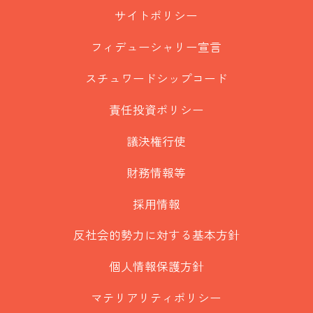
サイトポリシー
フィデューシャリー宣言
スチュワードシップコード
責任投資ポリシー
議決権行使
財務情報等
採用情報
反社会的勢力に対する基本方針
個人情報保護方針
マテリアリティポリシー