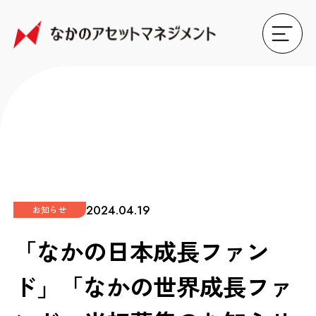
2024.04.19
お知らせ
「なかの日本成長ファン
ド」「なかの世界成長ファ