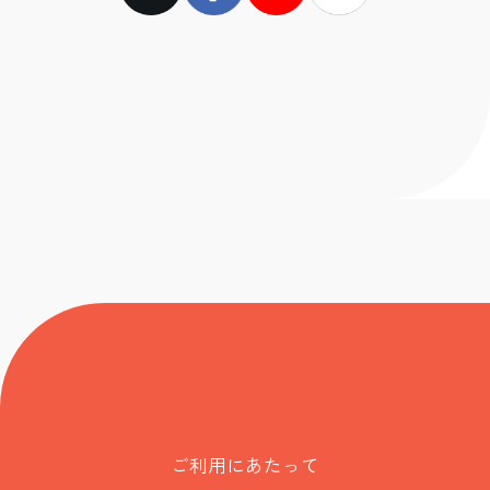
ご利用にあたって