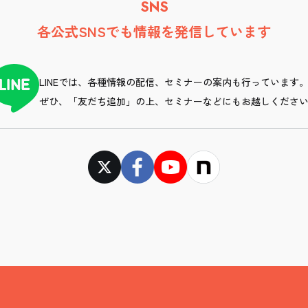
SNS
各公式SNSでも情報を発信しています
LINEでは、各種情報の配信、セミナーの案内も行っています
ぜひ、「友だち追加」の上、セミナーなどにもお越しくださ