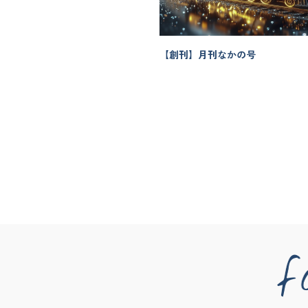
【創刊】月刊なかの号