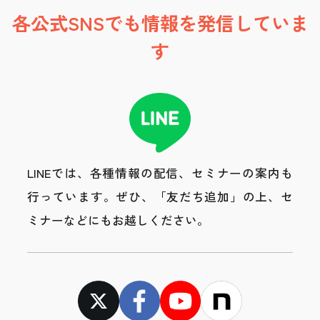
各公式SNSでも情報を発信していま
す
LINEでは、各種情報の配信、セミナーの案内も
行っています。
ぜひ、「友だち追加」の上、セ
ミナーなどにもお越しください。