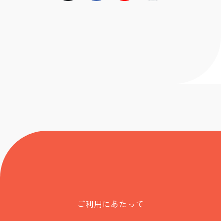
ご利用にあたって