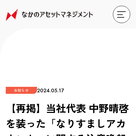
2024.05.17
お知らせ
【再掲】当社代表 中野晴啓
を装った「なりすましアカ