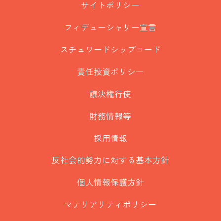
サイトポリシー
フィデューシャリー宣言
スチュワードシップコード
責任投資ポリシー
議決権行使
財務情報等
採用情報
反社会的勢力に対する基本方針
個人情報保護方針
マテリアリティポリシー