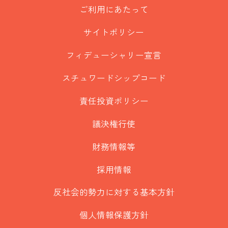
ご利用にあたって
サイトポリシー
フィデューシャリー宣言
スチュワードシップコード
責任投資ポリシー
議決権行使
財務情報等
採用情報
反社会的勢力に対する基本方針
個人情報保護方針