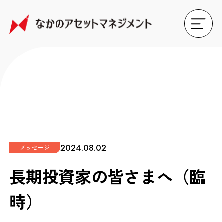
2024.08.02
メッセージ
長期投資家の皆さまへ（臨
時）