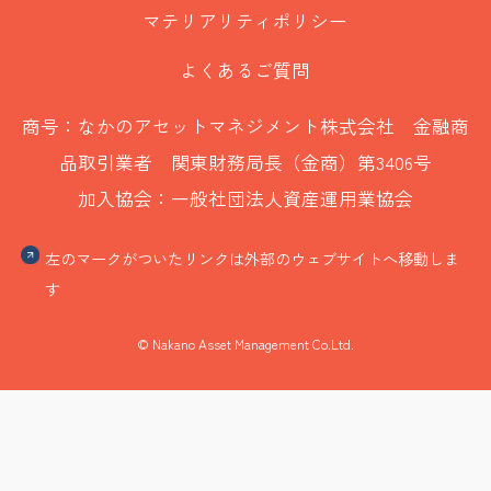
マテリアリティポリシー
よくあるご質問
商号：なかのアセットマネジメント株式会社 金融商
品取引業者 関東財務局長（金商）第3406号
加入協会：一般社団法人資産運用業協会
左のマークがついたリンクは外部のウェブサイトへ移動しま
す
© Nakano Asset Management Co.Ltd.