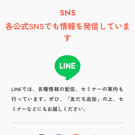
SNS
各公式SNSでも情報を発信していま
す
LINEでは、各種情報の配信、セミナーの案内も
行っています。
ぜひ、「友だち追加」の上、セ
ミナーなどにもお越しください。