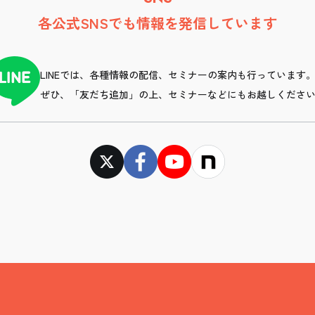
各公式SNSでも情報を発信しています
LINEでは、各種情報の配信、セミナーの案内も行っています
ぜひ、「友だち追加」の上、セミナーなどにもお越しくださ