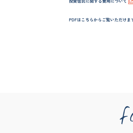
投資信託に関する費用について
PDFはこちらからご覧いただけま