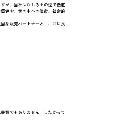
すが、当社はむしろその逆で徹底
的価値や、世の中への使命、社会的
固な販売パートナーとし、共に長
示書類でもありません。したがって