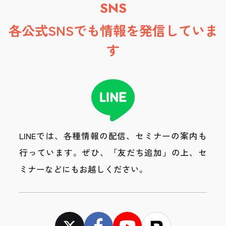
SNS
各公式SNSでも情報を発信していま
す
LINEでは、各種情報の配信、セミナーの案内も
行っています。
ぜひ、「友だち追加」の上、セ
ミナーなどにもお越しください。