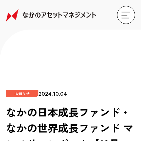
2024.10.04
お知らせ
なかの日本成長ファンド・
なかの世界成長ファンド マ