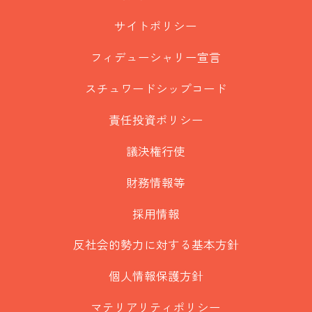
サイトポリシー
フィデューシャリー宣言
スチュワードシップコード
責任投資ポリシー
議決権行使
財務情報等
採用情報
反社会的勢力に対する基本方針
個人情報保護方針
マテリアリティポリシー