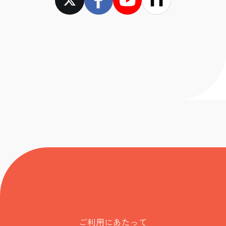
ご利用にあたって