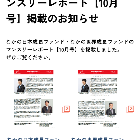
ンスリーレポート【10月
号】掲載のお知らせ
なかの日本成長ファンド・なかの世界成長ファンドの
マンスリーレポート【10月号】を掲載しました。
ぜひご覧ください。
なかの日本成長ファン
なかの世界成長ファン