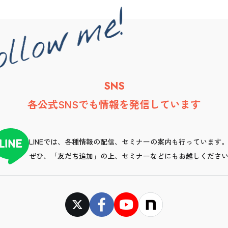
SNS
各公式SNSでも情報を発信しています
LINEでは、各種情報の配信、セミナーの案内も行っています
ぜひ、「友だち追加」の上、セミナーなどにもお越しくださ