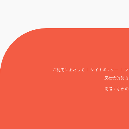
ご利用にあたって
サイトポリシー
フ
反社会的勢力
商号：なかの