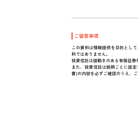
ご留意事項
この資料は情報提供を目的として
料ではありません。
投資信託は値動きのある有価証券
また、投資信託は銘柄ごとに設定
書)の内容を必ずご確認のうえ、