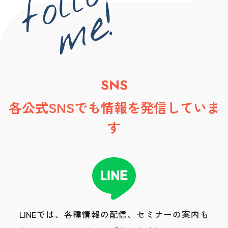
SNS
各公式SNSでも情報を発信していま
す
LINEでは、各種情報の配信、セミナーの案内も