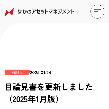
2025.01.24
お知らせ
目論見書を更新しました
（2025年1月版）