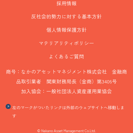
採用情報
反社会的勢力に対する基本方針
個人情報保護方針
マテリアリティポリシー
よくあるご質問
商号：なかのアセットマネジメント株式会社 金融商
品取引業者 関東財務局長（金商）第3406号
加入協会：一般社団法人資産運用業協会
左のマークがついたリンクは外部のウェブサイトへ移動しま
す
© Nakano Asset Management Co.Ltd.