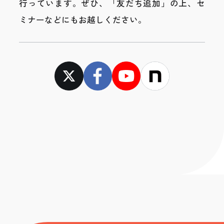
行っています。
ぜひ、「友だち追加」の上、セ
ミナーなどにもお越しください。