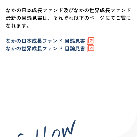
なかの日本成長ファンド及びなかの世界成長ファンド
最新の目論見書は、それぞれ以下のページにてご覧に
なれます。
なかの日本成長ファンド 目論見書
なかの世界成長ファンド 目論見書