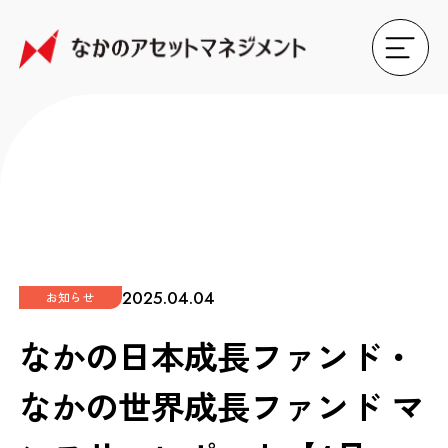
2025.04.04
お知らせ
なかの日本成長ファンド・
なかの世界成長ファンド マ