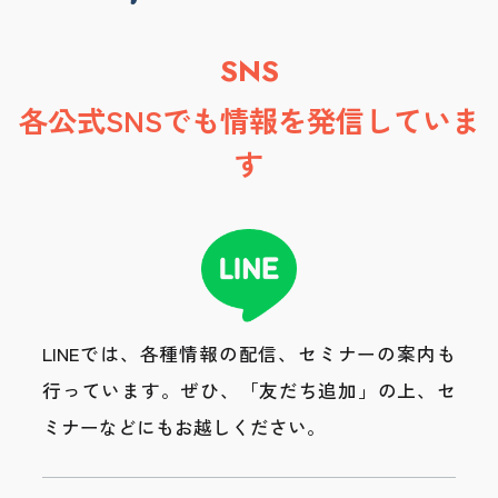
SNS
各公式SNSでも情報を発信していま
す
LINEでは、各種情報の配信、セミナーの案内も
行っています。
ぜひ、「友だち追加」の上、セ
ミナーなどにもお越しください。