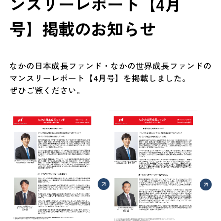
ンスリーレポート【4月
号】掲載のお知らせ
なかの日本成長ファンド・なかの世界成長ファンドの
マンスリーレポート【4月号】を掲載しました。
ぜひご覧ください。