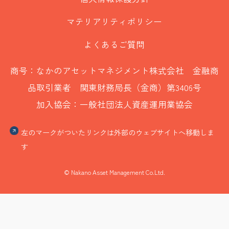
マテリアリティポリシー
よくあるご質問
商号：なかのアセットマネジメント株式会社 金融商
品取引業者 関東財務局長（金商）第3406号
加入協会：一般社団法人資産運用業協会
左のマークがついたリンクは外部のウェブサイトへ移動しま
す
© Nakano Asset Management Co.Ltd.