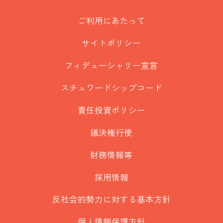
ご利用にあたって
サイトポリシー
フィデューシャリー宣言
スチュワードシップコード
責任投資ポリシー
議決権行使
財務情報等
採用情報
反社会的勢力に対する基本方針
個人情報保護方針