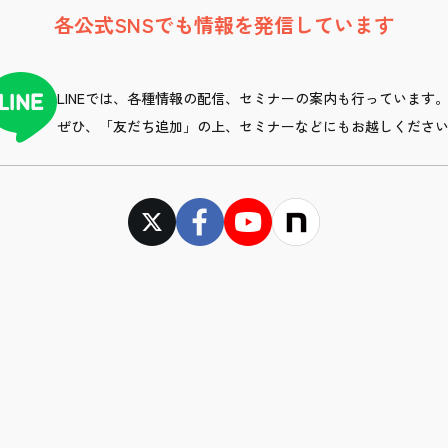
各公式SNSでも情報を発信しています
LINEでは、各種情報の配信、セミナーの案内も行っています
ぜひ、「友だち追加」の上、セミナーなどにもお越しくださ