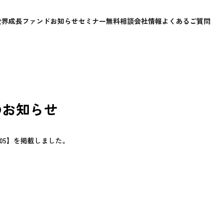
世界成長ファンド
お知らせ
セミナー
無料相談
会社情報
よくあるご質問
のお知らせ
05】を掲載しました。