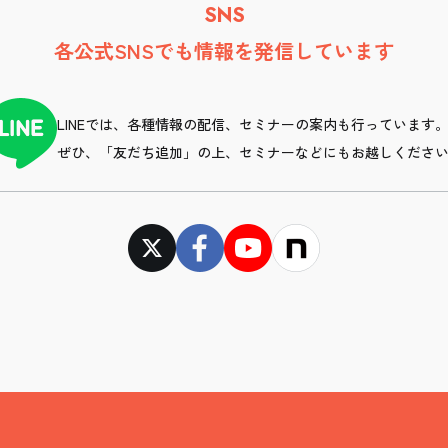
SNS
各公式SNSでも情報を発信しています
LINEでは、各種情報の配信、セミナーの案内も行っています
ぜひ、「友だち追加」の上、セミナーなどにもお越しくださ