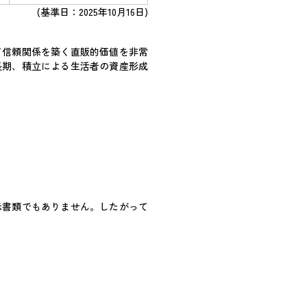
(基準日：2025年10月16日)
信頼関係を築く直販的価値を非常
長期、積立による生活者の資産形成
示書類でもありません。したがって