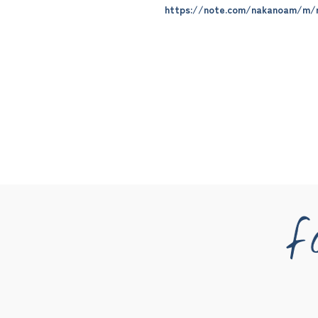
https://note.com/nakanoam/m