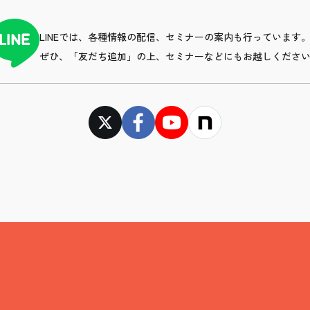
LINEでは、各種情報の配信、セミナーの案内も行っています
ぜひ、「友だち追加」の上、セミナーなどにもお越しくださ