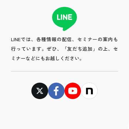
LINEでは、各種情報の配信、セミナーの案内も
行っています。
ぜひ、「友だち追加」の上、セ
ミナーなどにもお越しください。