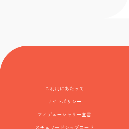
ご利用にあたって
サイトポリシー
フィデューシャリー宣言
スチュワードシップコード