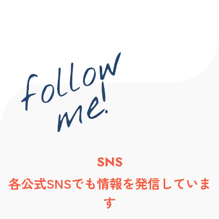
SNS
各公式SNSでも情報を発信していま
す