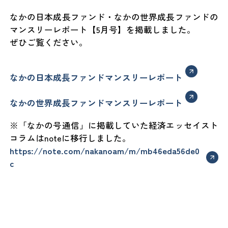
なかの日本成長ファンド・なかの世界成長ファンドの
マンスリーレポート【5月号】を掲載しました。
ぜひご覧ください。
なかの日本成長ファンドマンスリーレポート
なかの世界成長ファンドマンスリーレポート
※「なかの号通信」に掲載していた経済エッセイスト
コラムはnoteに移行しました。
https://note.com/nakanoam/m/mb46eda56de0
c