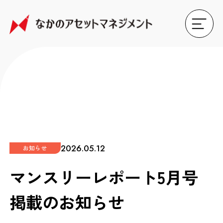
2026.05.12
お知らせ
マンスリーレポート5月号
掲載のお知らせ