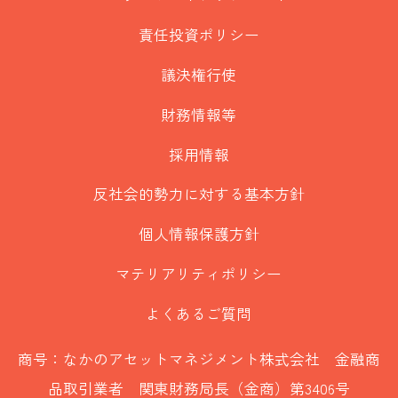
責任投資ポリシー
議決権行使
財務情報等
採用情報
反社会的勢力に対する基本方針
個人情報保護方針
マテリアリティポリシー
よくあるご質問
商号：なかのアセットマネジメント株式会社 金融商
品取引業者 関東財務局長（金商）第3406号