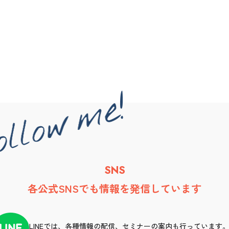
SNS
各公式SNSでも情報を発信しています
LINEでは、各種情報の配信、セミナーの案内も行っています