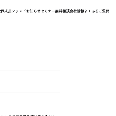
世界成長ファンド
お知らせ
セミナー
無料相談
会社情報
よくあるご質問