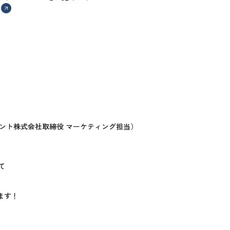
ント株式会社取締役 マーケティング担当）
て
ます！