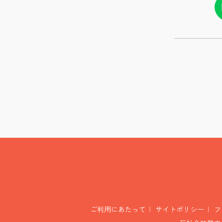
ご利用にあたって
サイトポリシー
フ