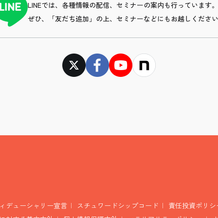
LINEでは、各種情報の配信、セミナーの案内も行っています
ぜひ、「友だち追加」の上、セミナーなどにもお越しくださ
ィデューシャリー宣言
スチュワードシップコード
責任投資ポリシ