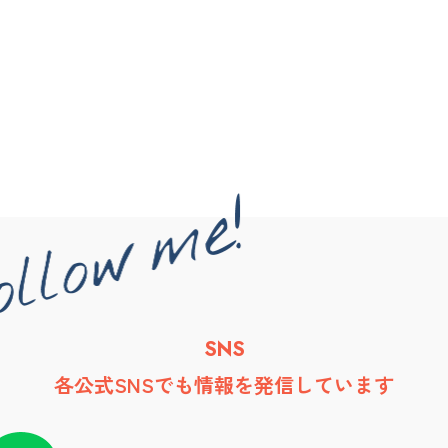
SNS
各公式SNSでも情報を発信しています