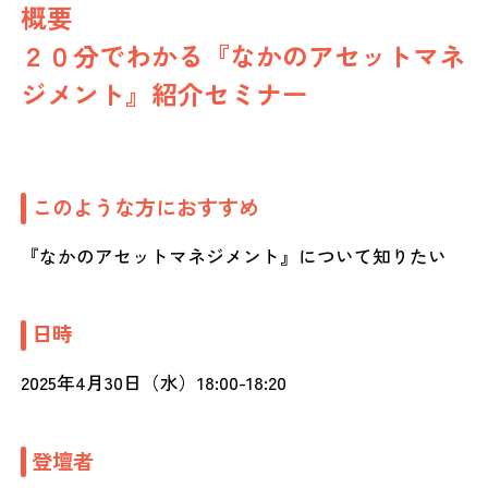
概要
２０分でわかる『なかのアセットマネ
ジメント』紹介セミナー
このような方におすすめ
『なかのアセットマネジメント』について知りたい
日時
2025年4月30日（水）18:00-18:20
登壇者