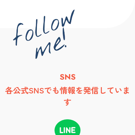
SNS
各公式SNSでも情報を発信していま
す