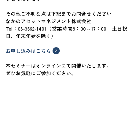
その他ご不明な点は下記までお問合せください
なかのアセットマネジメント株式会社
Tel：03-3662-1401（営業時間9：00～17：00 土日祝
日、年末年始を除く）
お申し込みはこちら
本セミナーはオンラインにて開催いたします。
ぜひお気軽にご参加ください。