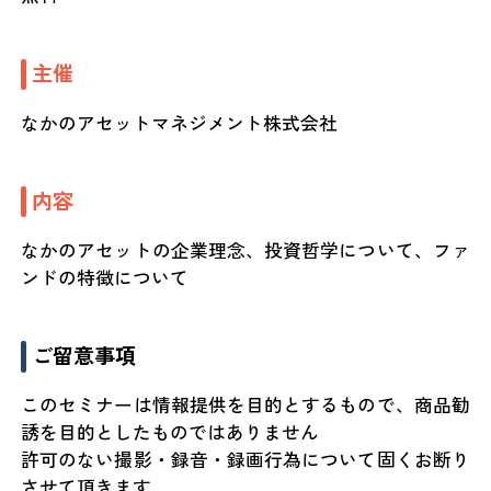
主催
なかのアセットマネジメント株式会社
内容
なかのアセットの企業理念、投資哲学について、ファ
ンドの特徴について
ご留意事項
このセミナーは情報提供を目的とするもので、商品勧
誘を目的としたものではありません
許可のない撮影・録音・録画行為について固くお断り
させて頂きます