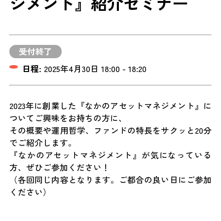
ジメント』紹介セミナー
受付終了
日程:
2025年4月30日 18:00 - 18:20
2023年に創業した『なかのアセットマネジメント』に
ついてご興味をお持ちの方に、
その概要や運用哲学、ファンドの特長をサクッと20分
でご紹介します。
『なかのアセットマネジメント』が気になっている
方、ぜひご参加ください！
（各回同じ内容となります。ご都合の良い日にご参加
ください）