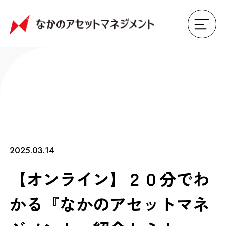
2025.03.14
【オンライン】２０分でわ
かる『なかのアセットマネ