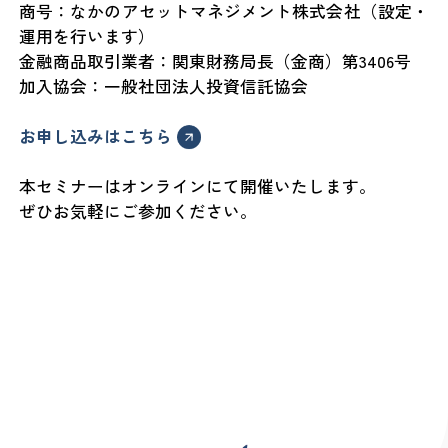
商号：なかのアセットマネジメント株式会社（設定・
運用を行います）
金融商品取引業者：関東財務局長（金商）第3406号
加入協会：一般社団法人投資信託協会
お申し込みはこちら
本セミナーはオンラインにて開催いたします。
ぜひお気軽にご参加ください。