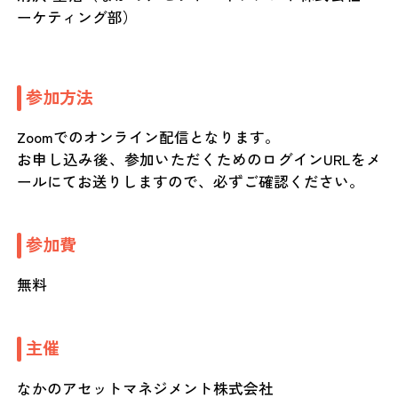
ーケティング部）
参加方法
Zoomでのオンライン配信となります。
お申し込み後、参加いただくためのログインURLをメ
ールにてお送りしますので、必ずご確認ください。
参加費
無料
主催
なかのアセットマネジメント株式会社