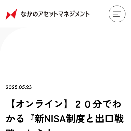
2025.05.23
【オンライン】２０分でわ
かる『新NISA制度と出口戦