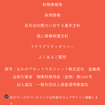
財務情報等
採用情報
反社会的勢力に対する基本方針
個人情報保護方針
マテリアリティポリシー
よくあるご質問
商号：なかのアセットマネジメント株式会社 金融商
品取引業者 関東財務局長（金商）第3406号
加入協会：一般社団法人資産運用業協会
左のマークがついたリンクは外部のウェブサイトへ移動しま
す