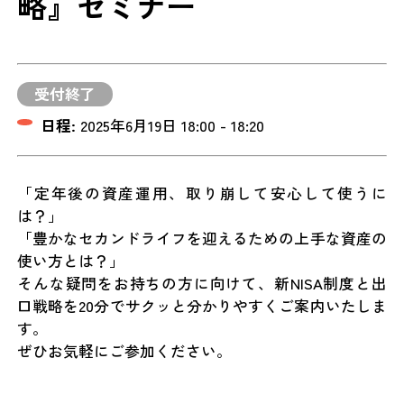
略』セミナー
受付終了
日程:
2025年6月19日 18:00 - 18:20
「定年後の資産運用、取り崩して安心して使うに
は？」
「豊かなセカンドライフを迎えるための上手な資産の
使い方とは？」
そんな疑問をお持ちの方に向けて、新NISA制度と出
口戦略を20分でサクッと分かりやすくご案内いたしま
す。
ぜひお気軽にご参加ください。