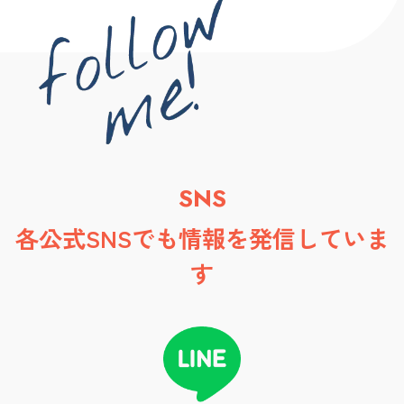
SNS
各公式SNSでも情報を発信していま
す