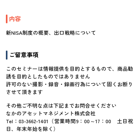
内容
新NISA制度の概要、出口戦略について
ご留意事項
このセミナーは情報提供を目的とするもので、商品勧
誘を目的としたものではありません
許可のない撮影・録音・録画行為について固くお断り
させて頂きます
その他ご不明な点は下記までお問合せください
なかのアセットマネジメント株式会社
Tel：03-3662-1401（営業時間9：00～17：00 土日祝
日、年末年始を除く）