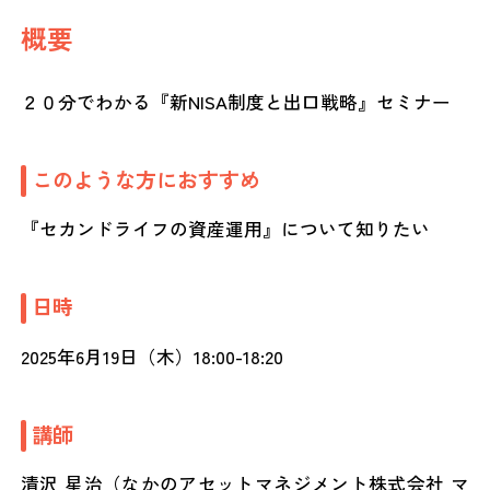
概要
２０分でわかる『新NISA制度と出口戦略』セミナー
このような方におすすめ
『セカンドライフの資産運用』について知りたい
日時
2025年6月19日（木）18:00-18:20
講師
清沢 星治（なかのアセットマネジメント株式会社 マ