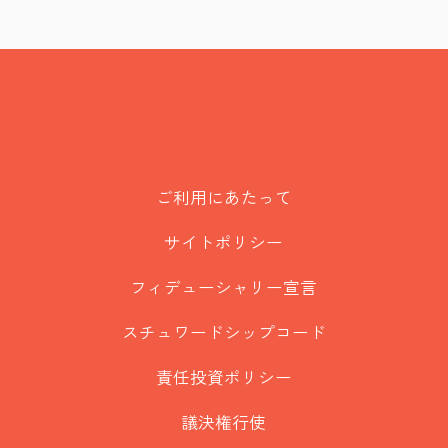
ご利用にあたって
サイトポリシー
フィデューシャリー宣言
スチュワードシップコード
責任投資ポリシー
議決権行使