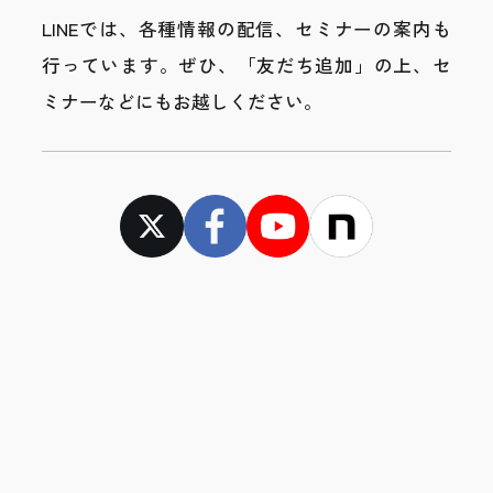
LINEでは、各種情報の配信、セミナーの案内も
行っています。
ぜひ、「友だち追加」の上、セ
ミナーなどにもお越しください。