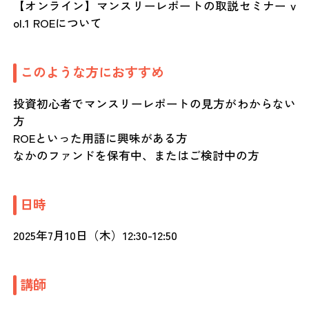
【オンライン】マンスリーレポートの取説セミナー v
ol.1 ROEについて
このような方におすすめ
投資初心者でマンスリーレポートの見方がわからない
方
ROEといった用語に興味がある方
なかのファンドを保有中、またはご検討中の方
日時
2025年7月10日（木）12:30-12:50
講師