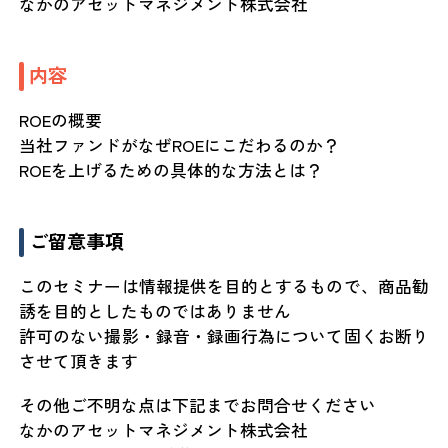
なかのアセットマネジメント株式会社
内容
ROEの概要
当社ファンドがなぜROEにこだわるのか？
ROEを上げるための具体的な方法とは？
ご留意事項
このセミナーは情報提供を目的とするもので、商品勧
誘を目的としたものではありません
許可のない撮影・録音・録画行為について固くお断り
させて頂きます
その他ご不明な点は下記までお問合せください
なかのアセットマネジメント株式会社