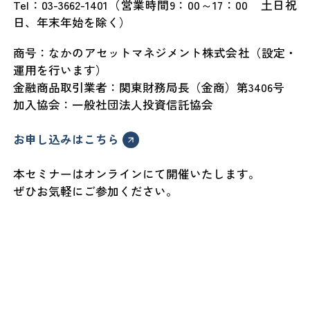
Tel：03-3662-1401（営業時間9：00～17：00 土日祝
日、年末年始を除く）
商号：なかのアセットマネジメント株式会社（設定・
運用を行います）
金融商品取引業者：関東財務局長（金商）第3406号
加入協会：一般社団法人投資信託協会
お申し込みはこちら
本セミナーはオンラインにて開催いたします。
ぜひお気軽にご参加ください。