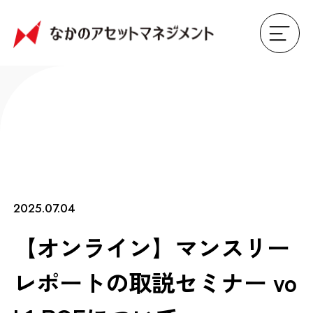
2025.07.04
【オンライン】マンスリー
レポートの取説セミナー vo