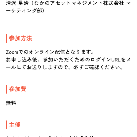
清沢 星治（なかのアセットマネジメント株式会社 マ
ーケティング部）
参加方法
Zoomでのオンライン配信となります。
お申し込み後、参加いただくためのログインURLをメ
ールにてお送りしますので、必ずご確認ください。
参加費
無料
主催