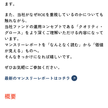
ます。
また、当社がなぜROEを重視しているのかについても
触れながら、
当社ファンドの運用コンセプトである「クオリティ・
グロース」をより深くご理解いただける内容になって
います。
マンスリーレポートを「なんとなく読む」から「価値
が見える」ものへ。
そんなきっかけになれば嬉しいです。
ぜひお気軽にご参加ください。
最新のマンスリーレポートはコチラ
概要