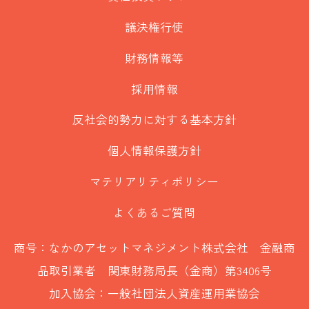
議決権行使
財務情報等
採用情報
反社会的勢力に対する基本方針
個人情報保護方針
マテリアリティポリシー
よくあるご質問
商号：なかのアセットマネジメント株式会社 金融商
品取引業者 関東財務局長（金商）第3406号
加入協会：一般社団法人資産運用業協会