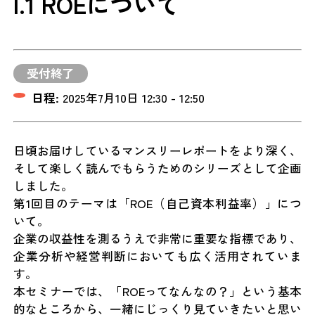
l.1 ROEについて
受付終了
日程:
2025年7月10日 12:30 - 12:50
日頃お届けしているマンスリーレポートをより深く、
そして楽しく読んでもらうためのシリーズとして企画
しました。
第1回目のテーマは「ROE（自己資本利益率）」につ
いて。
企業の収益性を測るうえで非常に重要な指標であり、
企業分析や経営判断においても広く活用されていま
す。
本セミナーでは、「ROEってなんなの？」という基本
的なところから、一緒にじっくり見ていきたいと思い