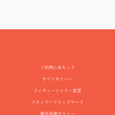
ご利用にあたって
サイトポリシー
フィデューシャリー宣言
スチュワードシップコード
責任投資ポリシー