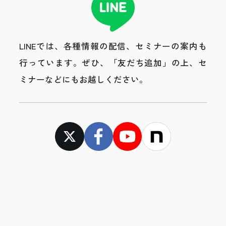
LINEでは、各種情報の配信、セミナーの案内も
行っています。
ぜひ、「友だち追加」の上、セ
ミナーなどにもお越しください。