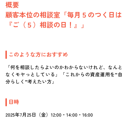
概要
顧客本位の相談室「毎月５のつく日は
『ご（５）相談の日！』」
このような方におすすめ
「何を相談したらよいのかわからないけれど、なんと
なくモヤっとしている」「これからの資産運用を“自
分らしく”考えたい方」
日時
2025年7月25日（金）12:00・14:00・16:00