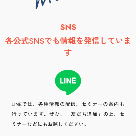
SNS
各公式SNSでも情報を発信していま
す
LINEでは、各種情報の配信、セミナーの案内も
行っています。
ぜひ、「友だち追加」の上、セ
ミナーなどにもお越しください。