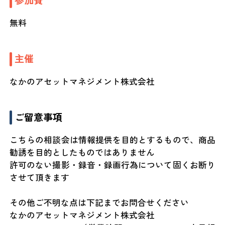
参加費
無料
主催
なかのアセットマネジメント株式会社
ご留意事項
こちらの相談会は情報提供を目的とするもので、商品
勧誘を目的としたものではありません
許可のない撮影・録音・録画行為について固くお断り
させて頂きます
その他ご不明な点は下記までお問合せください
なかのアセットマネジメント株式会社