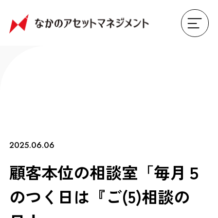
2025.06.06
顧客本位の相談室「毎月５
のつく日は『ご(5)相談の