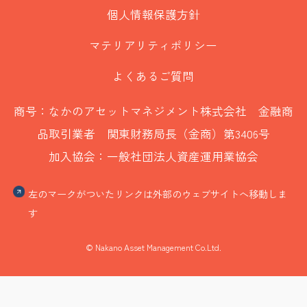
個人情報保護方針
マテリアリティポリシー
よくあるご質問
商号：なかのアセットマネジメント株式会社 金融商
品取引業者 関東財務局長（金商）第3406号
加入協会：一般社団法人資産運用業協会
左のマークがついたリンクは外部のウェブサイトへ移動しま
す
© Nakano Asset Management Co.Ltd.