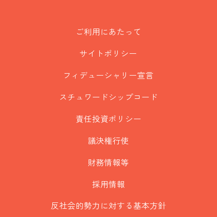
ご利用にあたって
サイトポリシー
フィデューシャリー宣言
スチュワードシップコード
責任投資ポリシー
議決権行使
財務情報等
採用情報
反社会的勢力に対する基本方針