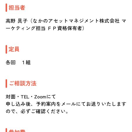
担当者
高野 具子（なかのアセットマネジメント株式会社 マ
ーケティング担当 ＦＰ資格保有者）
定員
各回 １組
ご相談方法
対面・TEL・Zoomにて
申し込み後、予約案内をメールにてお送りいたします
ので、必ずご確認ください。