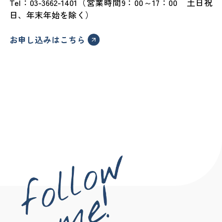
Tel：03-3662-1401（営業時間9：00～17：00 土日祝
日、年末年始を除く）
お申し込みはこちら