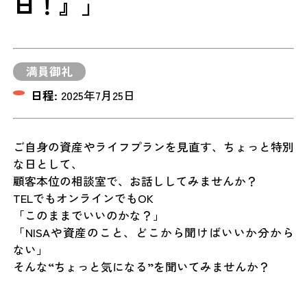
日！』」
満員御礼
日程:
2025年7月25日
ご自身の資産やライフプランを見直す、ちょっと特別
な日として、
顧客本位の相談室で、お話ししてみませんか？
TELでもオンラインでもOK
「このままでいいのかな？」
「NISAや資産のこと、どこから聞けばいいか分から
ない」
そんな“ちょっと気になる”を聞いてみませんか？