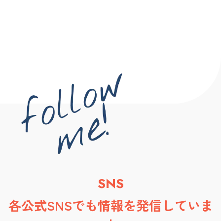
SNS
各公式SNSでも情報を発信していま