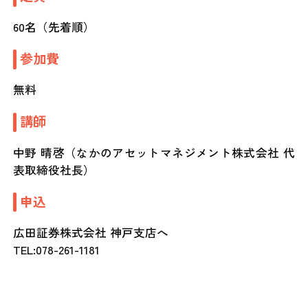
60名（先着順）
参加費
無料
講師
中野 晴啓（なかのアセットマネジメント株式会社 代
表取締役社長）
申込
広田証券株式会社 神戸支店へ
TEL:078-261-1181