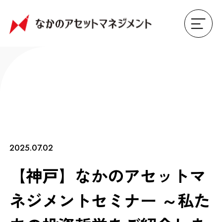
2025.07.02
【神戸】なかのアセットマ
ネジメントセミナー ～私た