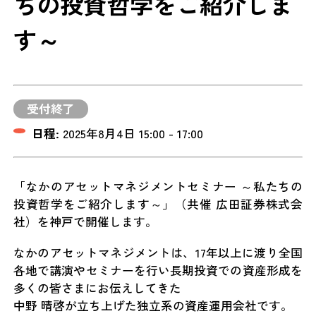
ちの投資哲学をご紹介しま
す～
受付終了
日程:
2025年8月4日 15:00 - 17:00
「なかのアセットマネジメントセミナー ～私たちの
投資哲学をご紹介します～」（共催 広田証券株式会
社）を神戸で開催します。
なかのアセットマネジメントは、17年以上に渡り全国
各地で講演やセミナーを行い長期投資での資産形成を
多くの皆さまにお伝えしてきた
中野 晴啓が立ち上げた独立系の資産運用会社です。