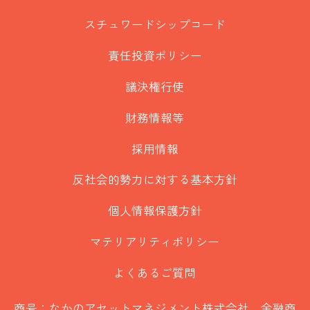
スチュワードシップコード
責任投資ポリシー
議決権行使
財務情報等
採用情報
反社会的勢力に対する基本方針
個人情報保護方針
マテリアリティポリシー
よくあるご質問
商号：なかのアセットマネジメント株式会社 金融商