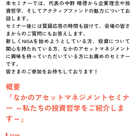
本セミナーでは、代表の中野 晴啓から企業理念や投
資哲学、そしてアクティブファンドの魅力についてお
話します。
セミナー後には質疑応答の時間も設けて、会場の皆さ
まからのご質問にもお答えします。
新しくNISAを始めようとしている方、投資について
関心を持たれている方、なかのアセットマネジメント
に興味を持っていただいている方にお薦めのセミナー
です。
皆さまのご参加をお待ちしております！
概要
「なかのアセットマネジメントセミナ
ー ～私たちの投資哲学をご紹介しま
す～」