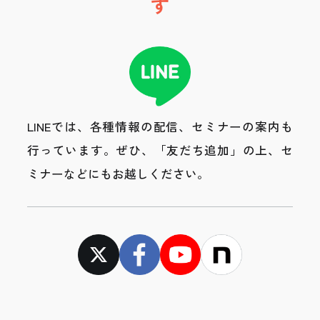
す
LINEでは、各種情報の配信、セミナーの案内も
行っています。
ぜひ、「友だち追加」の上、セ
ミナーなどにもお越しください。