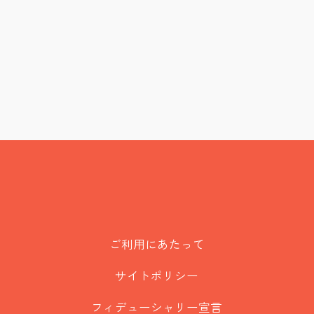
ご利用にあたって
サイトポリシー
フィデューシャリー宣言