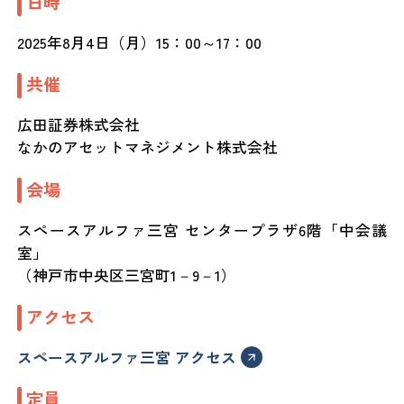
日時
2025年8月4日（月）15：00～17：00
共催
広田証券株式会社
なかのアセットマネジメント株式会社
会場
スペースアルファ三宮 センタープラザ6階「中会議
室」
（神戸市中央区三宮町1－9－1）
アクセス
スペースアルファ三宮 アクセス
定員