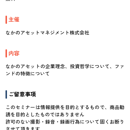
主催
なかのアセットマネジメント株式会社
内容
なかのアセットの企業理念、投資哲学について、ファ
ンドの特徴について
ご留意事項
このセミナーは情報提供を目的とするもので、商品勧
誘を目的としたものではありません
許可のない撮影・録音・録画行為について固くお断り
させて頂きます