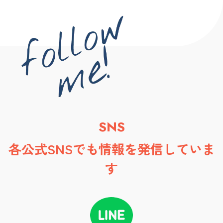
SNS
各公式SNSでも情報を発信していま
す