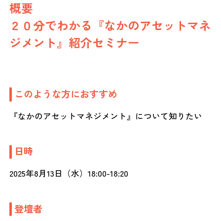
概要
２０分でわかる『なかのアセットマネ
ジメント』紹介セミナー
このような方におすすめ
『なかのアセットマネジメント』について知りたい
日時
2025年8月13日（水）18:00-18:20
登壇者