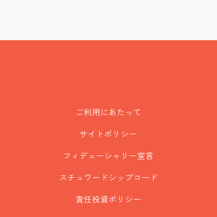
ご利用にあたって
サイトポリシー
フィデューシャリー宣言
スチュワードシップコード
責任投資ポリシー