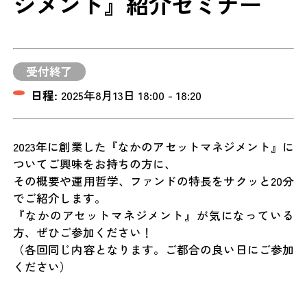
ジメント』紹介セミナー
受付終了
日程:
2025年8月13日 18:00 - 18:20
2023年に創業した『なかのアセットマネジメント』に
ついてご興味をお持ちの方に、
その概要や運用哲学、ファンドの特長をサクッと20分
でご紹介します。
『なかのアセットマネジメント』が気になっている
方、ぜひご参加ください！
（各回同じ内容となります。ご都合の良い日にご参加
ください）