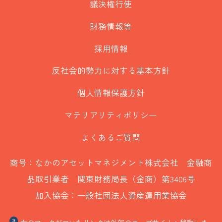
議決権行使
財務情報等
採用情報
反社会的勢力に対する基本方針
個人情報保護方針
マテリアリティポリシー
よくあるご質問
商号：なかのアセットマネジメント株式会社 金融商
品取引業者 関東財務局長（金商）第3406号
加入協会：一般社団法人資産運用業協会