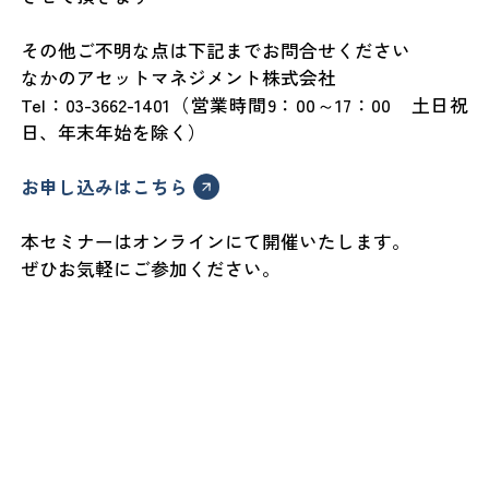
その他ご不明な点は下記までお問合せください
なかのアセットマネジメント株式会社
Tel：03-3662-1401（営業時間9：00～17：00 土日祝
日、年末年始を除く）
お申し込みはこちら
本セミナーはオンラインにて開催いたします。
ぜひお気軽にご参加ください。