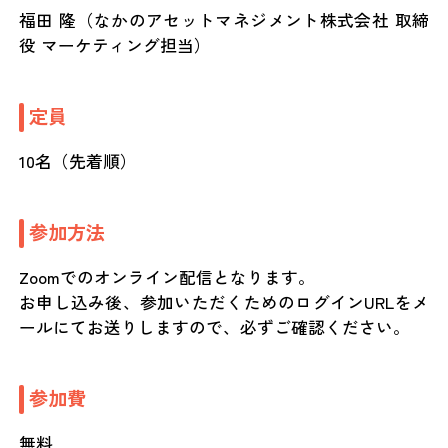
福田 隆（なかのアセットマネジメント株式会社 取締
役 マーケティング担当）
定員
10名（先着順）
参加方法
Zoomでのオンライン配信となります。
お申し込み後、参加いただくためのログインURLをメ
ールにてお送りしますので、必ずご確認ください。
参加費
無料