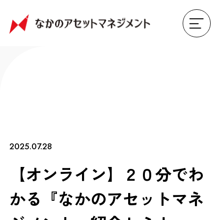
2025.07.28
【オンライン】２０分でわ
かる『なかのアセットマネ