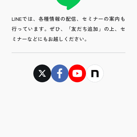
LINEでは、各種情報の配信、セミナーの案内も
行っています。
ぜひ、「友だち追加」の上、セ
ミナーなどにもお越しください。