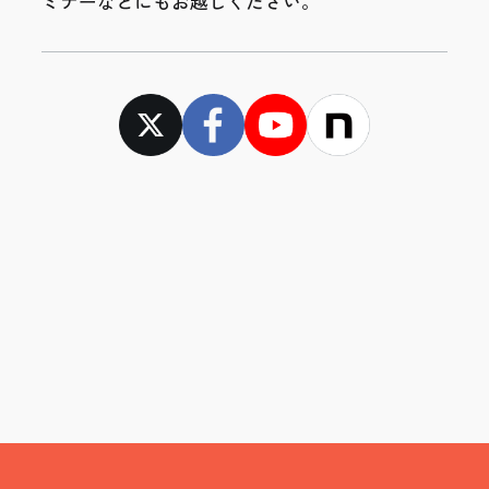
ミナーなどにもお越しください。