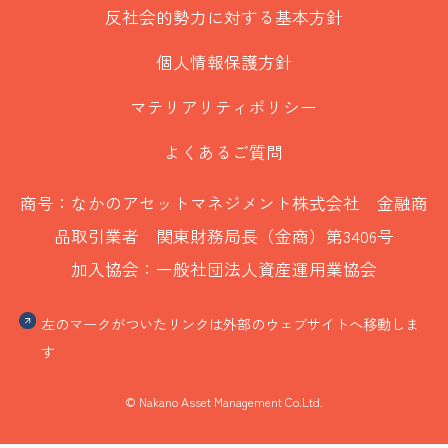
反社会的勢力に対する基本方針
個人情報保護方針
マテリアリティポリシー
よくあるご質問
商号：なかのアセットマネジメント株式会社 金融商
品取引業者 関東財務局長（金商）第3406号
加入協会：一般社団法人資産運用業協会
左のマークがついたリンクは外部のウェブサイトへ移動しま
す
© Nakano Asset Management Co.Ltd.