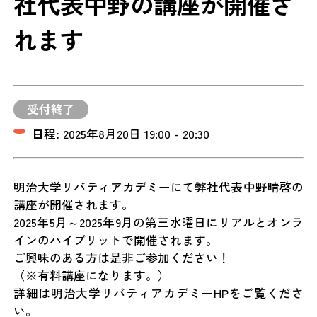
社代表中野の講座が開催さ
れます
受付終了
日程:
2025年8月20日 19:00 - 20:30
明治大学リバティアカデミーにて弊社代表中野晴啓の
講座が開催されます。
2025年5月～2025年9月の第三水曜日にリアルとオンラ
インのハイブリットで開催されます。
ご興味のある方は是非ご参加ください！
（※有料講座になります。）
詳細は明治大学リバティアカデミーHPをご覧くださ
い。