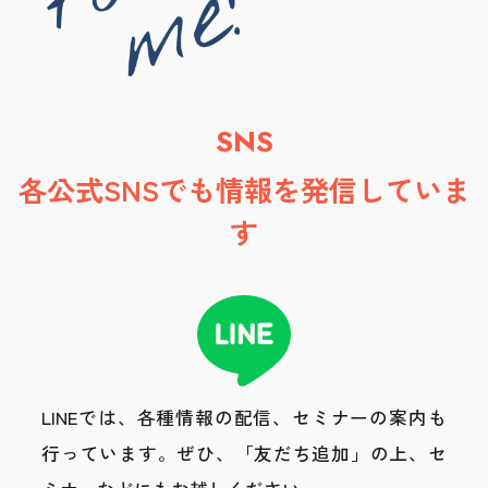
SNS
各公式SNSでも情報を発信していま
す
LINEでは、各種情報の配信、セミナーの案内も
行っています。
ぜひ、「友だち追加」の上、セ