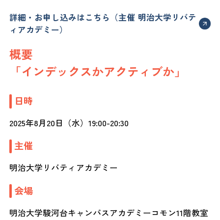
詳細・お申し込みはこちら（主催 明治大学リバテ
ィアカデミー）
概要
「インデックスかアクティブか」
日時
2025年8月20日（水）19:00-20:30
主催
明治大学リバティアカデミー
会場
明治大学駿河台キャンパスアカデミーコモン11階教室