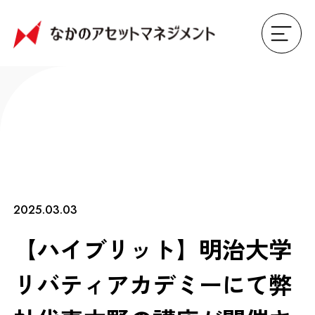
2025.03.03
【ハイブリット】明治大学
リバティアカデミーにて弊