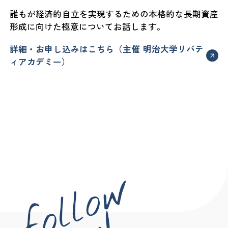
誰もが経済的自立を実現するための本格的な長期資産
形成に向けた極意についてお話します。
詳細・お申し込みはこちら（主催 明治大学リバテ
ィアカデミー）