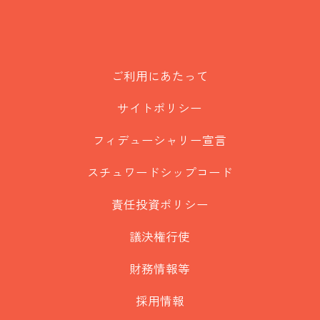
ご利用にあたって
サイトポリシー
フィデューシャリー宣言
スチュワードシップコード
責任投資ポリシー
議決権行使
財務情報等
採用情報