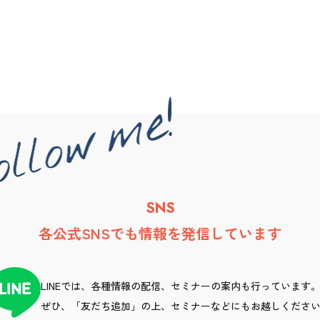
SNS
各公式SNSでも情報を発信しています
LINEでは、各種情報の配信、セミナーの案内も行っています
ぜひ、「友だち追加」の上、セミナーなどにもお越しくださ