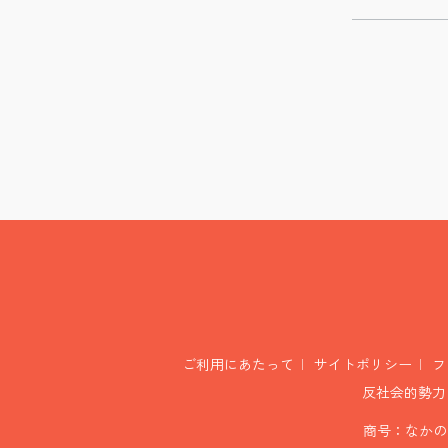
ご利用にあたって
サイトポリシー
フ
反社会的勢力
商号：なかの