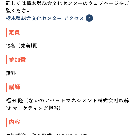
詳しくは栃木県総合文化センターのウェブページをご
覧ください
栃木県総合文化センター アクセス
定員
15名（先着順）
参加費
無料
講師
福田 隆（なかのアセットマネジメント株式会社取締
役 マーケティング担当）
内容