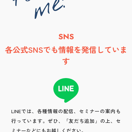
SNS
各公式SNSでも情報を発信していま
す
LINEでは、各種情報の配信、セミナーの案内も
行っています。
ぜひ、「友だち追加」の上、セ
ミナーなどにもお越しください。