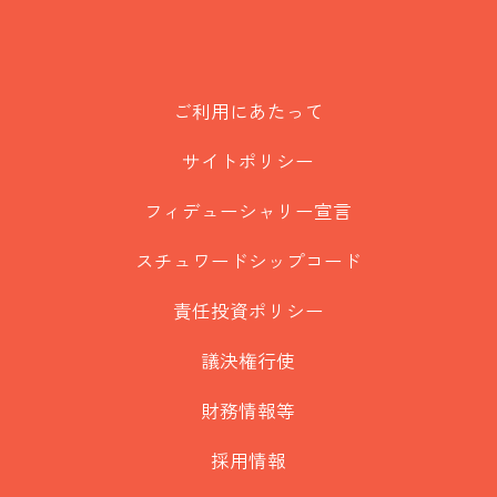
ご利用にあたって
サイトポリシー
フィデューシャリー宣言
スチュワードシップコード
責任投資ポリシー
議決権行使
財務情報等
採用情報