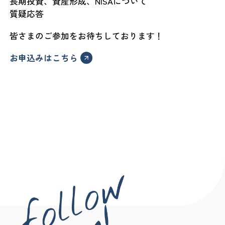
長期投資、資産形成、NISAについて
質疑応答
皆さまのご参加をお待ちしております！
お申込みはこちら