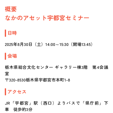
概要
なかのアセット宇都宮セミナー
日時
2025年8月30日（土）14:00～15:30（開場13:45）
会場
栃木県総合文化センター ギャラリー棟3階 第4会議
室
〒320-8530栃木県宇都宮市本町1-8
アクセス
JR「宇都宮」駅（西口）よりバスで「県庁前」下
車 徒歩約3分