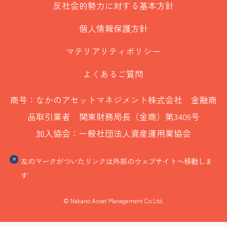
反社会的勢力に対する基本方針
個人情報保護方針
マテリアリティポリシー
よくあるご質問
商号：なかのアセットマネジメント株式会社 金融商
品取引業者 関東財務局長（金商）第3406号
加入協会：一般社団法人資産運用業協会
左のマークがついたリンクは外部のウェブサイトへ移動しま
す
© Nakano Asset Management Co.Ltd.