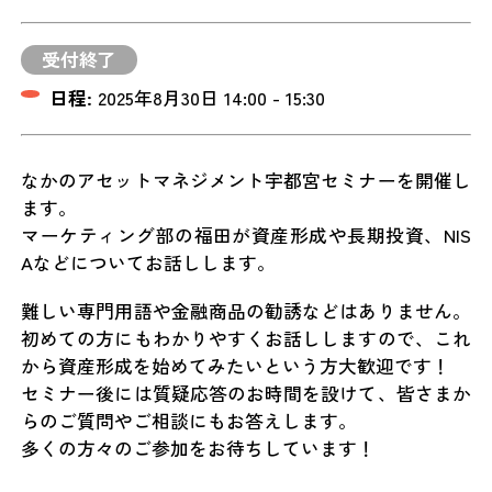
受付終了
日程:
2025年8月30日 14:00 - 15:30
なかのアセットマネジメント宇都宮セミナーを開催し
ます。
マーケティング部の福田が資産形成や長期投資、NIS
Aなどについてお話しします。
難しい専門用語や金融商品の勧誘などはありません。
初めての方にもわかりやすくお話ししますので、これ
から資産形成を始めてみたいという方大歓迎です！
セミナー後には質疑応答のお時間を設けて、皆さまか
らのご質問やご相談にもお答えします。
多くの方々のご参加をお待ちしています！