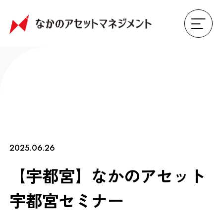
2025.06.26
【宇都宮】なかのアセット
宇都宮セミナー