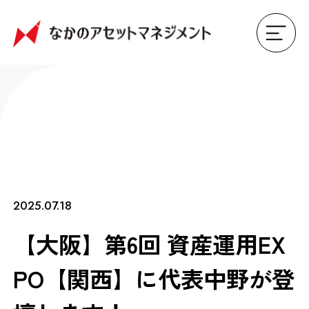
2025.07.18
【大阪】第6回 資産運用EX
PO【関西】に代表中野が登