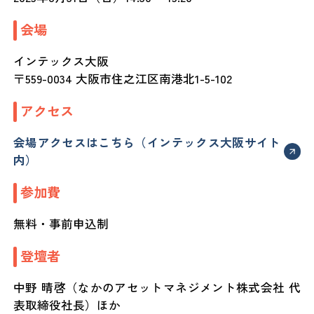
会場
インテックス大阪
〒559-0034 大阪市住之江区南港北1-5-102
アクセス
会場アクセスはこちら（インテックス大阪サイト
内）
参加費
無料・事前申込制
登壇者
中野 晴啓（なかのアセットマネジメント株式会社 代
表取締役社長）ほか