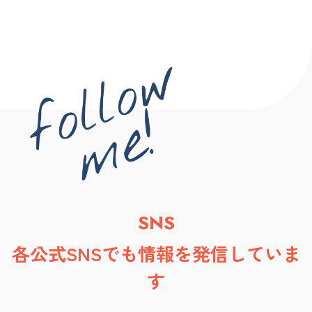
SNS
各公式SNSでも情報を発信していま
す