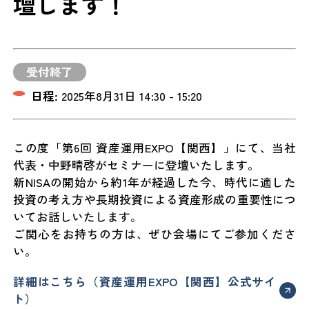
壇します！
受付終了
日程:
2025年8月31日 14:30 - 15:20
この度「第6回 資産運用EXPO【関西】」にて、当社
代表・中野晴啓がセミナーに登壇いたします。
新NISAの開始から約1年が経過した今、時代に適した
投資の考え方や長期投資による資産形成の重要性につ
いてお話しいたします。
ご関心をお持ちの方は、ぜひ会場にてご参加くださ
い。
詳細はこちら（資産運用EXPO【関西】公式サイ
ト）