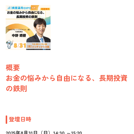
概要
お金の悩みから自由になる、長期投資
の鉄則
登壇日時
2025年8月31日（日）14:30 ～15:20