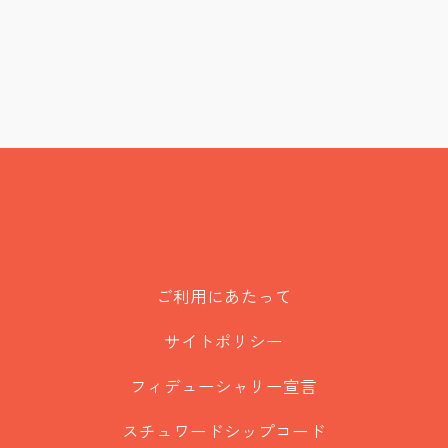
ご利用にあたって
サイトポリシー
フィデューシャリー宣言
スチュワードシップコード