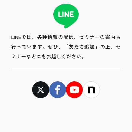
LINEでは、各種情報の配信、セミナーの案内も
行っています。
ぜひ、「友だち追加」の上、セ
ミナーなどにもお越しください。