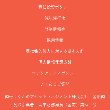
責任投資ポリシー
議決権行使
財務情報等
採用情報
反社会的勢力に対する基本方針
個人情報保護方針
マテリアリティポリシー
よくあるご質問
商号：なかのアセットマネジメント株式会社 金融商
品取引業者 関東財務局長（金商）第3406号