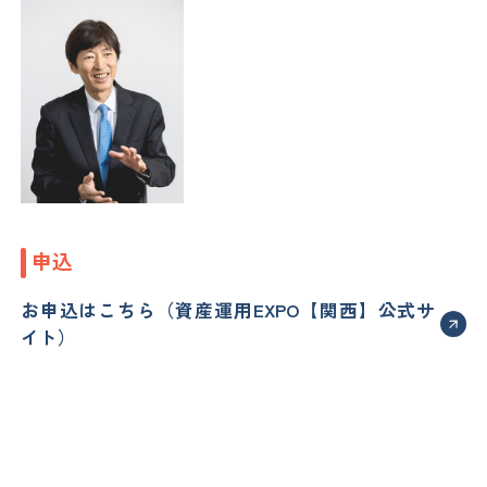
申込
お申込はこちら（資産運用EXPO【関西】公式サ
イト）