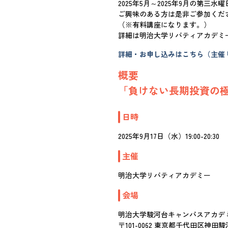
2025年5月～2025年9月の第
ご興味のある方は是非ご参加くだ
（※有料講座になります。）
詳細は明治大学リバティアカデミ
詳細・お申し込みはこちら（主催
概要
「負けない長期投資の
日時
2025年9月17日（水）19:00-20:30
主催
明治大学リバティアカデミー
会場
明治大学駿河台キャンパスアカデミ
〒101-0062 東京都千代田区神田