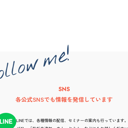
SNS
各公式SNSでも情報を発信しています
LINEでは、各種情報の配信、セミナーの案内も行っています