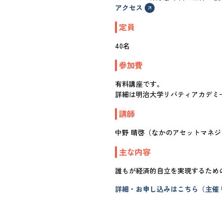
アクセス
定員
40名
参加費
有料講座です。
詳細は明治大学リバティアカデミ
講師
中野 晴啓（なかのアセットマネジ
主な内容
誰もが経済的自立を実現するため
詳細・お申し込みはこちら（主催