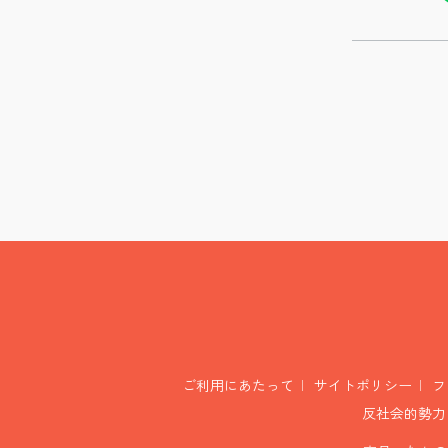
ご利用にあたって
サイトポリシー
フ
反社会的勢力