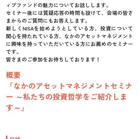
ィブファンドの魅力についてお話しします。
セミナー後には質疑応答の時間も設けて、会場の皆さ
まからのご質問にもお答えします。
新しくNISAを始めようとしている方、投資について
関心を持たれている方、なかのアセットマネジメント
に興味を持っていただいている方にお薦めのセミナー
です。
皆さまのご参加をお待ちしております！
概要
「なかのアセットマネジメントセミナ
ー ～私たちの投資哲学をご紹介しま
す～」