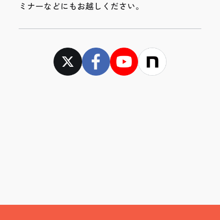
ミナーなどにもお越しください。