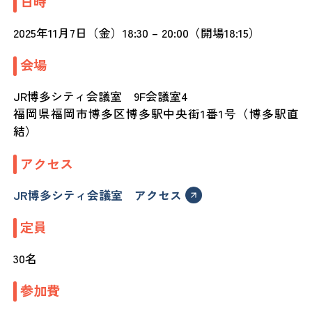
日時
2025年11月7日（金）18:30 – 20:00（開場18:15）
会場
JR博多シティ会議室 9F会議室4
福岡県福岡市博多区博多駅中央街1番1号（博多駅直
結）
アクセス
JR博多シティ会議室 アクセス
定員
30名
参加費