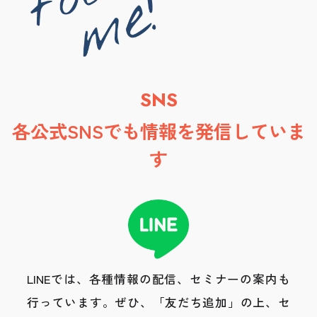
SNS
各公式SNSでも情報を発信していま
す
LINEでは、各種情報の配信、セミナーの案内も
行っています。
ぜひ、「友だち追加」の上、セ