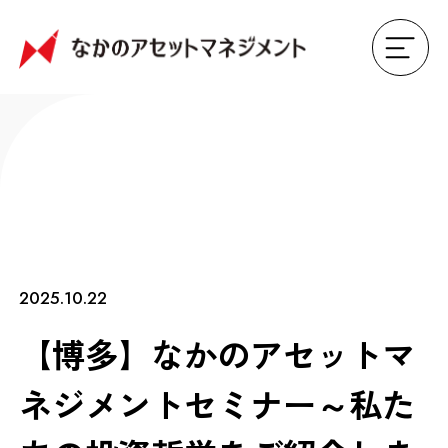
2025.10.22
【博多】なかのアセットマ
ネジメントセミナー～私た