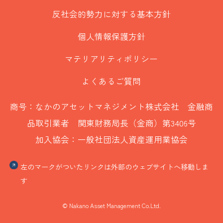
反社会的勢力に対する基本方針
個人情報保護方針
マテリアリティポリシー
よくあるご質問
商号：なかのアセットマネジメント株式会社 金融商
品取引業者 関東財務局長（金商）第3406号
加入協会：一般社団法人資産運用業協会
左のマークがついたリンクは外部のウェブサイトへ移動しま
す
© Nakano Asset Management Co.Ltd.