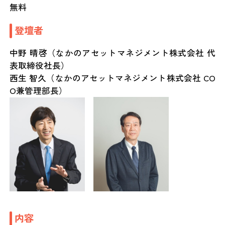
無料
登壇者
中野 晴啓（なかのアセットマネジメント株式会社 代
表取締役社長）
西生 智久（なかのアセットマネジメント株式会社 CO
O兼管理部長）
内容