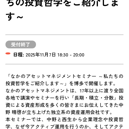
ちの投資哲学をご紹介しま
す～
受付終了
日程:
2025年11月7日 18:30 - 20:00
「なかのアセットマネジメントセミナー ～私たちの
投資哲学をご紹介します～」を博多で開催します。
なかのアセットマネジメントは、17年以上に渡り全国
各地で講演やセミナーを行い「長期・積立・分散」投
資による資産形成を多くの皆さまにお伝えしてきた中
野 晴啓が立ち上げた独立系の資産運用会社です。
本セミナーでは、中野と西生から企業理念や投資哲
学、なぜ今アクティブ運用を行うのか、そしてアクテ