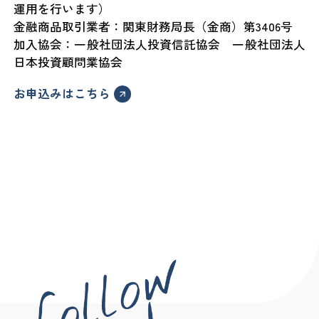
運用を行います）
金融商品取引業者：関東財務局長（金商）第3406号
加入協会：一般社団法人投資信託協会 一般社団法人
日本投資顧問業協会
お申込みはこちら