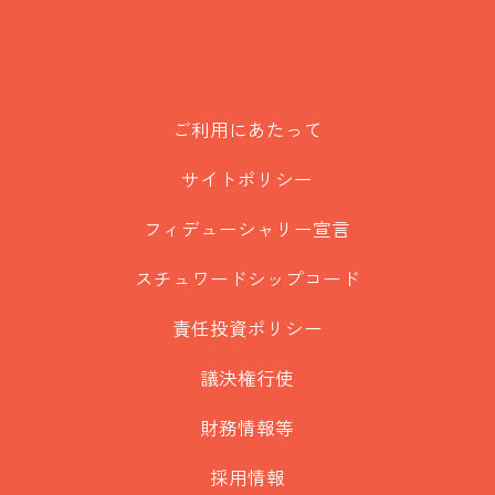
ご利用にあたって
サイトポリシー
フィデューシャリー宣言
スチュワードシップコード
責任投資ポリシー
議決権行使
財務情報等
採用情報