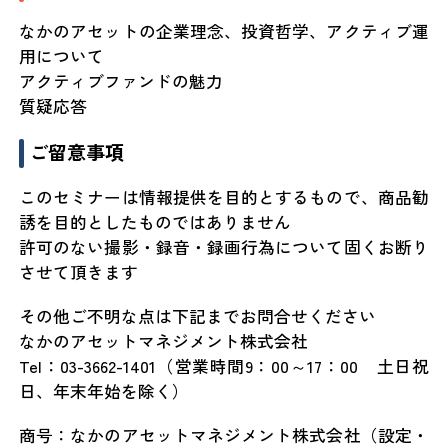
なかのアセットの企業理念、投資哲学、アクティブ運
用について
アクティブファンドの魅力
質疑応答
ご留意事項
このセミナーは情報提供を目的とするもので、商品勧
誘を目的としたものではありません
許可のない撮影・録音・録画行為について固くお断り
させて頂きます
その他ご不明な点は下記までお問合せください
なかのアセットマネジメント株式会社
Tel：03-3662-1401（営業時間9：00～17：00 土日祝
日、年末年始を除く）
商号：なかのアセットマネジメント株式会社（設定・