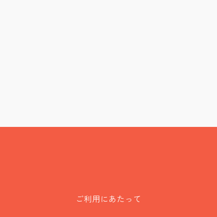
ご利用にあたって