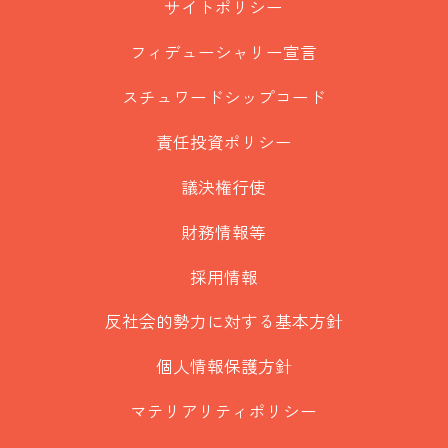
サイトポリシー
フィデューシャリー宣言
スチュワードシップコード
責任投資ポリシー
議決権行使
財務情報等
採用情報
反社会的勢力に対する基本方針
個人情報保護方針
マテリアリティポリシー