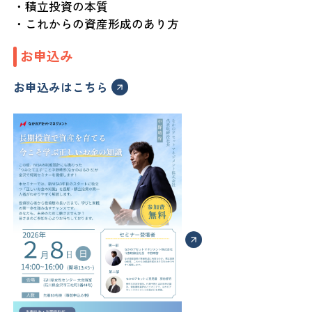
・積立投資の本質
・これからの資産形成のあり方
お申込み
お申込みはこちら