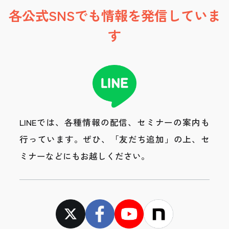
各公式SNSでも情報を発信していま
す
LINEでは、各種情報の配信、セミナーの案内も
行っています。
ぜひ、「友だち追加」の上、セ
ミナーなどにもお越しください。