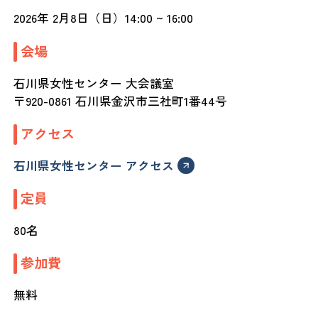
2026年 2月8日（日）14:00 ~ 16:00
会場
石川県女性センター 大会議室
〒920-0861 石川県金沢市三社町1番44号
アクセス
石川県女性センター アクセス
定員
80名
参加費
無料