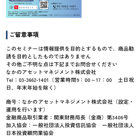
ご留意事項
このセミナーは情報提供を目的とするもので、商品勧
誘を目的としたものではありません
その他ご不明な点は下記までお問合せください
なかのアセットマネジメント株式会社
Tel：03-3662-1401（営業時間9：00～17：00 土日祝
日、年末年始を除く）
商号：なかのアセットマネジメント株式会社（設定・
運用を行います）
金融商品取引業者：関東財務局長（金商）第3406号
加入協会：一般社団法人投資信託協会 一般社団法人
日本投資顧問業協会