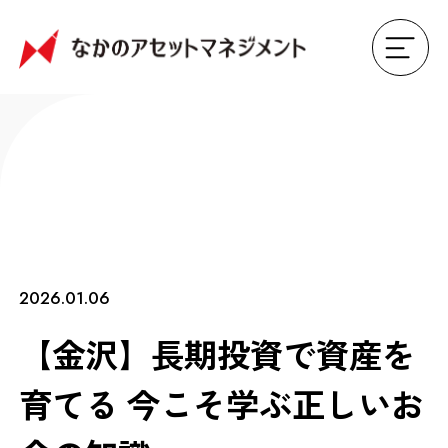
2026.01.06
【金沢】長期投資で資産を
育てる 今こそ学ぶ正しいお