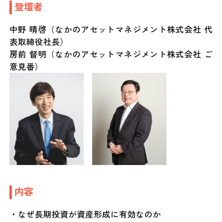
登壇者
中野 晴啓（なかのアセットマネジメント株式会社 代
表取締役社長）
房前 督明（なかのアセットマネジメント株式会社 ご
意見番）
内容
・なぜ長期投資が資産形成に有効なのか