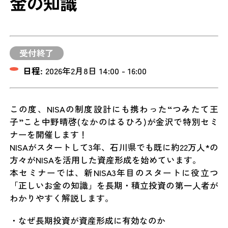
金の知識
受付終了
日程:
2026年2月8日 14:00 - 16:00
この度、NISAの制度設計にも携わった“つみたて王
子”こと中野晴啓(なかのはるひろ)が金沢で特別セミ
ナーを開催します！
NISAがスタートして3年、石川県でも既に約22万人*の
方々がNISAを活用した資産形成を始めています。
本セミナーでは、新NISA3年目のスタートに役立つ
「正しいお金の知識」を長期・積立投資の第一人者が
わかりやすく解説します。
・なぜ長期投資が資産形成に有効なのか