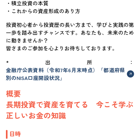
・積立投資の本質
・これからの資産形成のあり方
投資初心者から投資歴の長い方まで、学びと実践の第
一歩を踏み出すチャンスです。あなたも、未来のため
に動きませんか？
皆さまのご参加を心よりお待ちしております。
*出所：
金融庁公表資料（令和7年6月末時点）「都道府県
別のNISA口座開設状況」
概要
長期投資で資産を育てる 今こそ学ぶ
正しいお金の知識
日時