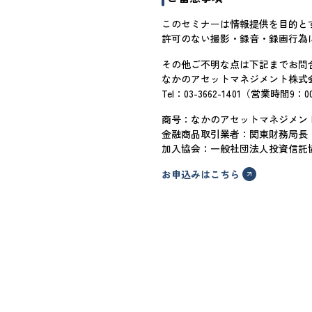
このセミナーは情報提供を目的と
許可のない撮影・録音・録画行為
その他ご不明な点は下記までお問
なかのアセットマネジメント株式
Tel：03-3662-1401（営業時
商号：なかのアセットマネジメン
金融商品取引業者：関東財務局長（
加入協会：一般社団法人投資信託
お申込みはこちら