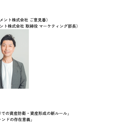
メント株式会社 ご意見番）
ント株式会社 取締役 マーケティング部長）
界での資産防衛・資産形成の新ルール」
ァンドの存在意義」