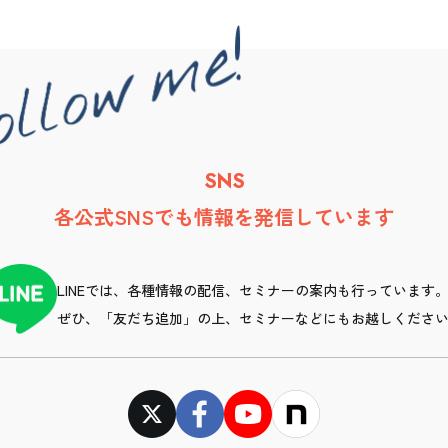
SNS
各公式SNSでも情報を発信しています
LINEでは、各種情報の配信、セミナーの案内も行っています
ぜひ、「友だち追加」の上、セミナーなどにもお越しくださ