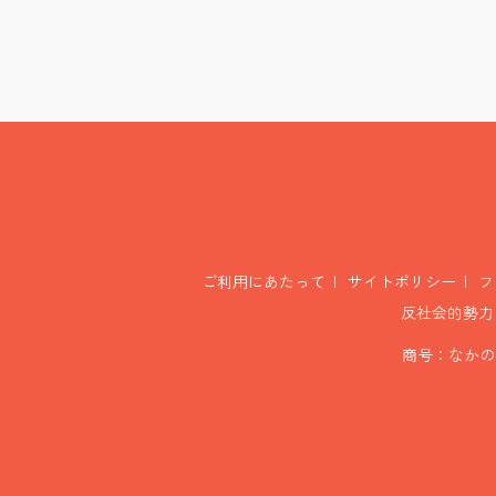
ご利用にあたって
サイトポリシー
フ
反社会的勢力
商号：なかの