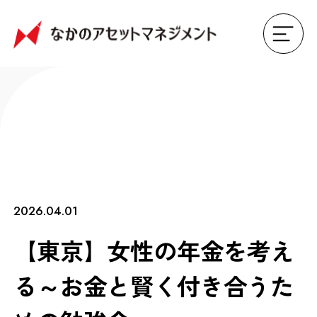
2026.04.01
【東京】女性の年金を考え
る～お金と賢く付き合うた