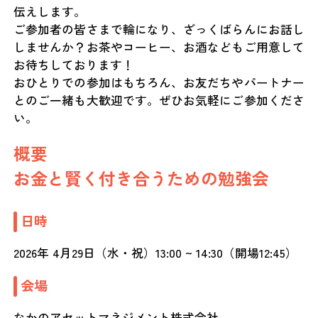
伝えします。
ご参加者の皆さまで輪になり、ざっくばらんにお話し
しませんか？お茶やコーヒー、お酒などもご用意して
お待ちしております！
おひとりでの参加はもちろん、お友だちやパートナー
とのご一緒も大歓迎です。ぜひお気軽にご参加くださ
い。
概要
お金と賢く付き合うための勉強会
日時
2026年 4月29日（水・祝）13:00 ~ 14:30（開場12:45）
会場
なかのアセットマネジメント株式会社