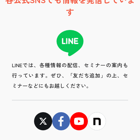
す
LINEでは、各種情報の配信、セミナーの案内も
行っています。
ぜひ、「友だち追加」の上、セ
ミナーなどにもお越しください。