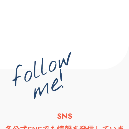
SNS
各公式SNSでも情報を発信していま