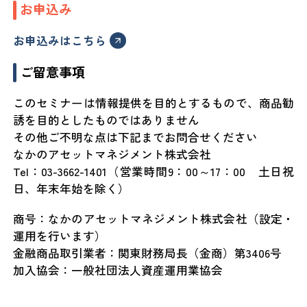
お申込み
お申込みはこちら
ご留意事項
このセミナーは情報提供を目的とするもので、商品勧
誘を目的としたものではありません
その他ご不明な点は下記までお問合せください
なかのアセットマネジメント株式会社
Tel：03-3662-1401（営業時間9：00～17：00 土日祝
日、年末年始を除く）
商号：なかのアセットマネジメント株式会社（設定・
運用を行います）
金融商品取引業者：関東財務局長（金商）第3406号
加入協会：一般社団法人資産運用業協会