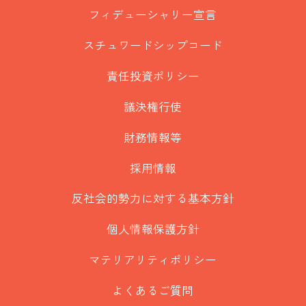
フィデューシャリー宣言
スチュワードシップコード
責任投資ポリシー
議決権行使
財務情報等
採用情報
反社会的勢力に対する基本方針
個人情報保護方針
マテリアリティポリシー
よくあるご質問