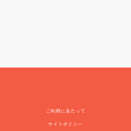
ご利用にあたって
サイトポリシー