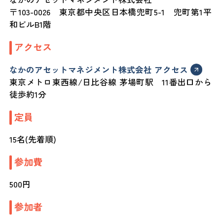
〒103-0026 東京都中央区日本橋兜町5-1 兜町第1平
和ビルB1階
アクセス
なかのアセットマネジメント株式会社 アクセス
東京メトロ東西線/日比谷線 茅場町駅 11番出口から
徒歩約1分
定員
15名(先着順)
参加費
500円
参加者