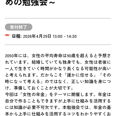
めの勉強会～
受付終了
日程:
2026年4月29日 13:00 - 14:30
2050年には、女性の平均寿命は90歳を超えると予想さ
れています。結婚していても独身でも、女性は老後に
一人で生きていく時間がかなり長くなる可能性が高い
と考えられます。だからこそ「誰かに任せる」「その
時になって考える」のではなく、正しい知識を身につ
け、準備しておくことが大切です。
今回は「女性の年金」をテーマに開催します。年金は
自分で作ることもできますが上手に仕組みを活用する
には知識が必要不可欠です。本勉強会では、年金の基
本から上手に仕組みを活用するコツをわかりやすくお