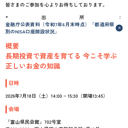
皆さまのご参加を心よりお待ちしております。
*出所：
金融庁公表資料（令和7年6月末時点）「都道府県
別のNISA口座開設状況」
概要
長期投資で資産を育てる 今こそ学ぶ
正しいお金の知識
日時
2026年7月18日（土）14:00 ~ 15:30（開場13:45）
会場
「富山県民会館」702号室