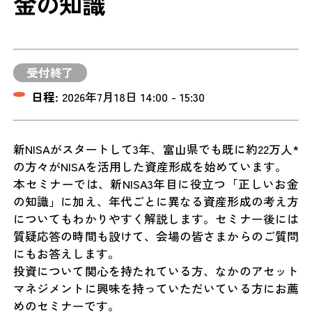
金の知識
受付終了
日程:
2026年7月18日 14:00 - 15:30
新NISAがスタートして3年、富山県でも既に約22万人*
の方々がNISAを活用した資産形成を始めています。
本セミナーでは、新NISA3年目に役立つ「正しいお金
の知識」に加え、年代ごとに異なる資産形成の考え方
についてもわかりやすく解説します。セミナー後には
質疑応答の時間も設けて、会場の皆さまからのご質問
にもお答えします。
投資について関心を持たれている方、なかのアセット
マネジメントに興味を持っていただいている方にお薦
めのセミナーです。