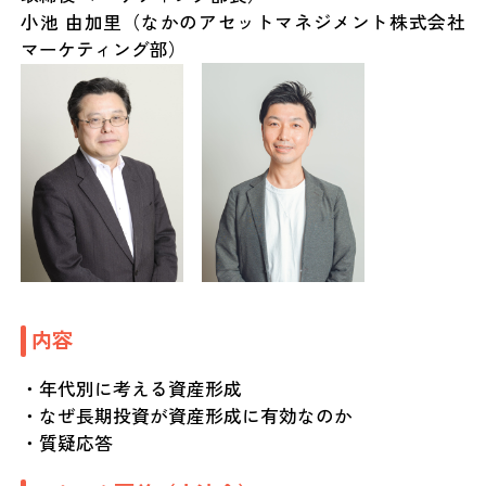
小池 由加里（なかのアセットマネジメント株式会社
マーケティング部）
内容
・年代別に考える資産形成
・なぜ長期投資が資産形成に有効なのか
・質疑応答