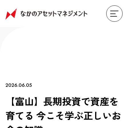
2026.06.05
【富山】長期投資で資産を
育てる 今こそ学ぶ正しいお