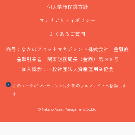
個人情報保護方針
マテリアリティポリシー
よくあるご質問
商号：なかのアセットマネジメント株式会社 金融商
品取引業者 関東財務局長（金商）第3406号
加入協会：一般社団法人資産運用業協会
左のマークがついたリンクは外部のウェブサイトへ移動しま
す
© Nakano Asset Management Co.Ltd.