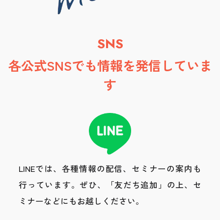
SNS
各公式SNSでも情報を発信していま
す
LINEでは、各種情報の配信、セミナーの案内も
行っています。
ぜひ、「友だち追加」の上、セ
ミナーなどにもお越しください。