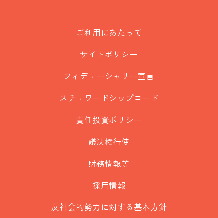
ご利用にあたって
サイトポリシー
フィデューシャリー宣言
スチュワードシップコード
責任投資ポリシー
議決権行使
財務情報等
採用情報
反社会的勢力に対する基本方針