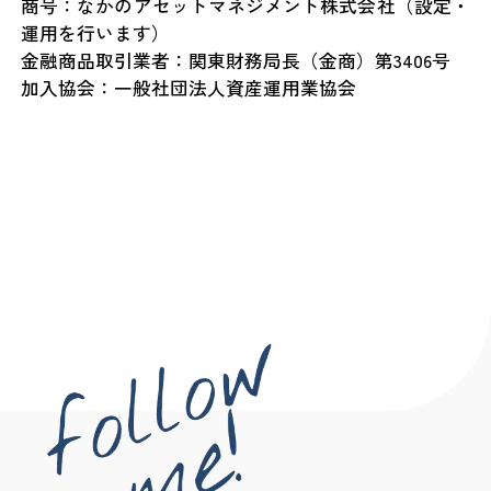
商号：なかのアセットマネジメント株式会社（設定・
運用を行います）
金融商品取引業者：関東財務局長（金商）第3406号
加入協会：一般社団法人資産運用業協会