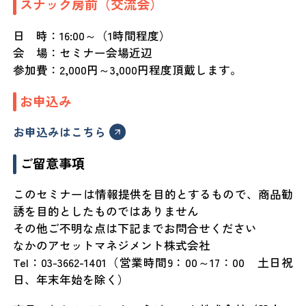
スナック房前（交流会）
日 時：16:00～（1時間程度）
会 場：セミナー会場近辺
参加費：2,000円～3,000円程度頂戴します。
お申込み
お申込みはこちら
ご留意事項
このセミナーは情報提供を目的とするもので、商品勧
誘を目的としたものではありません
その他ご不明な点は下記までお問合せください
なかのアセットマネジメント株式会社
Tel：03-3662-1401（営業時間9：00～17：00 土日祝
日、年末年始を除く）