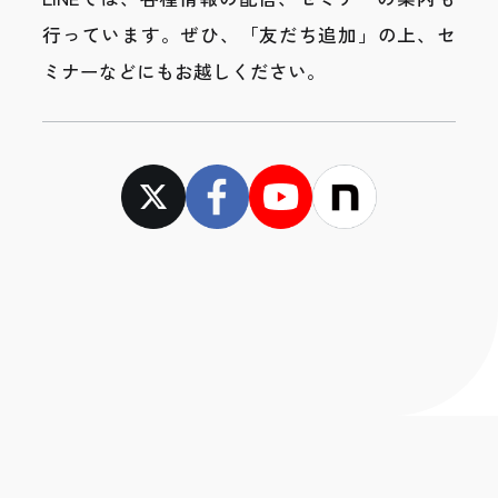
行っています。
ぜひ、「友だち追加」の上、セ
ミナーなどにもお越しください。