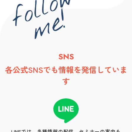
SNS
各公式SNSでも情報を発信していま
す
LINEでは、各種情報の配信、セミナーの案内も