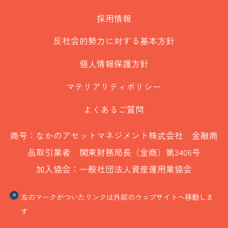
採用情報
反社会的勢力に対する基本方針
個人情報保護方針
マテリアリティポリシー
よくあるご質問
商号：なかのアセットマネジメント株式会社 金融商
品取引業者 関東財務局長（金商）第3406号
加入協会：一般社団法人資産運用業協会
左のマークがついたリンクは外部のウェブサイトへ移動しま
す