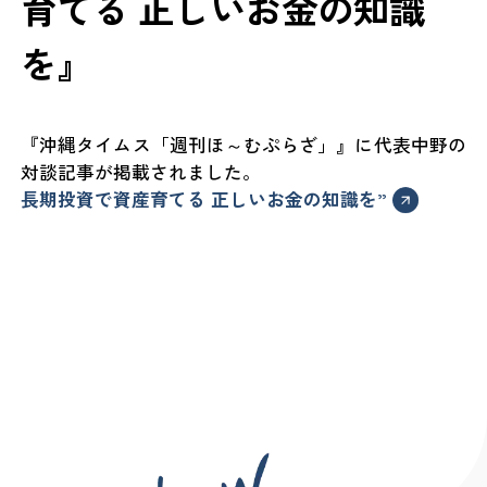
育てる 正しいお金の知識
を』
『沖縄タイムス「週刊ほ～むぷらざ」』に代表中野の
対談記事が掲載されました。
長期投資で資産育てる 正しいお金の知識を”