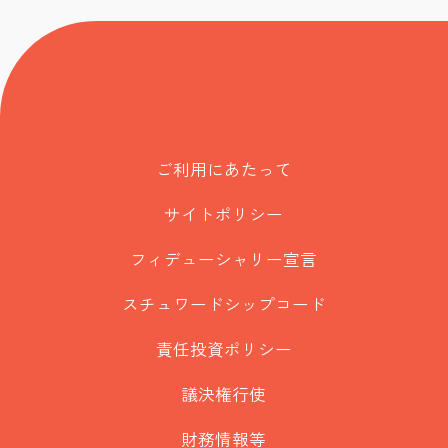
ご利用にあたって
サイトポリシー
フィデューシャリー宣言
スチュワードシップコード
責任投資ポリシー
議決権行使
財務情報等