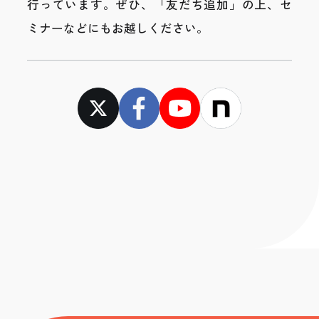
行っています。
ぜひ、「友だち追加」の上、セ
ミナーなどにもお越しください。