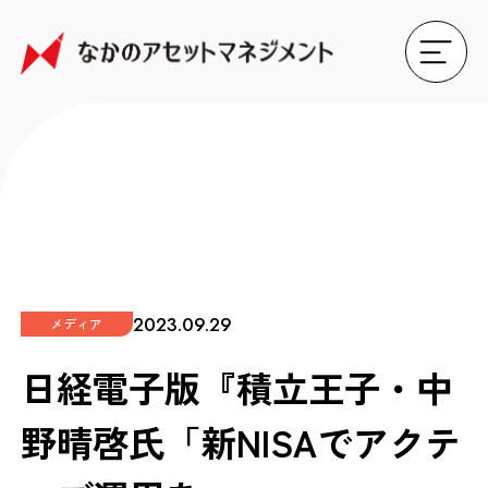
2023.09.29
メディア
日経電子版『積立王子・中
野晴啓氏「新NISAでアクテ