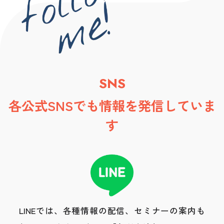
SNS
各公式SNSでも情報を発信していま
す
LINEでは、各種情報の配信、セミナーの案内も