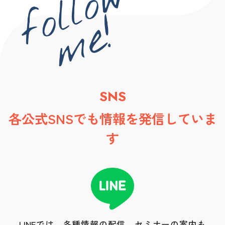
SNS
各公式SNSでも情報を発信していま
す
LINEでは、各種情報の配信、セミナーの案内も