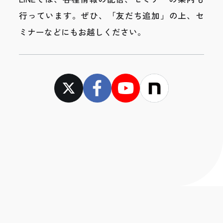
行っています。
ぜひ、「友だち追加」の上、セ
ミナーなどにもお越しください。