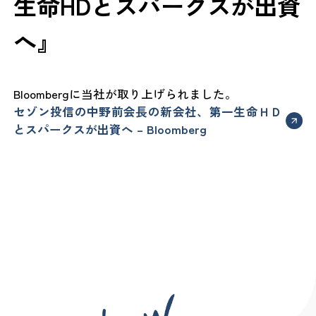
生命HDとスパークスが出資
へ』
Bloombergに当社が取り上げられました。
セゾン投信の中野前会長の新会社、第一生命ＨＤ
とスパークスが出資へ – Bloomberg