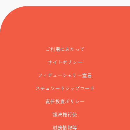
ご利用にあたって
サイトポリシー
フィデューシャリー宣言
スチュワードシップコード
責任投資ポリシー
議決権行使
財務情報等