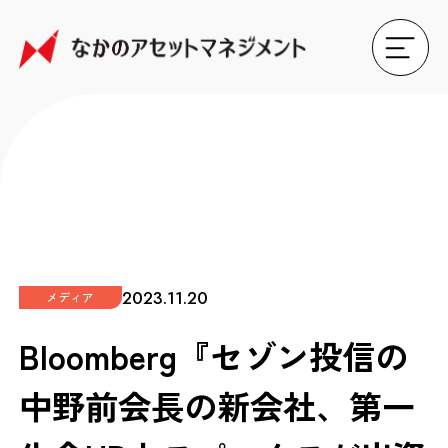
2023.11.20
メディア
Bloomberg『セゾン投信の
中野前会長の新会社、第一