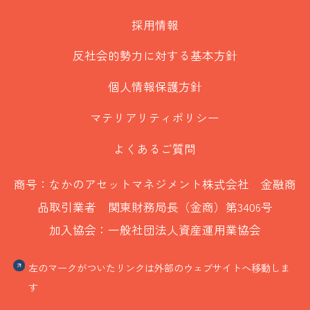
採用情報
反社会的勢力に対する基本方針
個人情報保護方針
マテリアリティポリシー
よくあるご質問
商号：なかのアセットマネジメント株式会社 金融商
品取引業者 関東財務局長（金商）第3406号
加入協会：一般社団法人資産運用業協会
左のマークがついたリンクは外部のウェブサイトへ移動しま
す