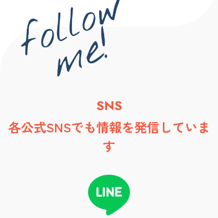
SNS
各公式SNSでも情報を発信していま
す