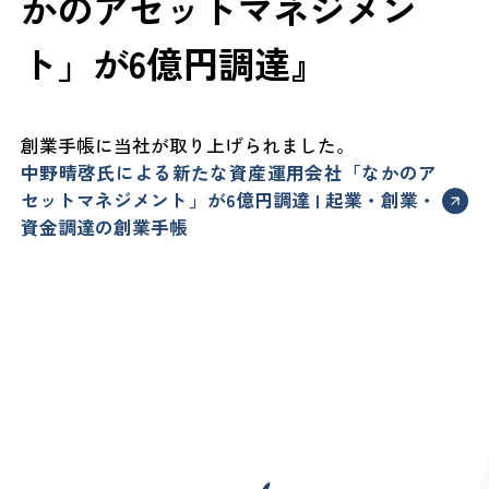
かのアセットマネジメン
ト」が6億円調達』
創業手帳に当社が取り上げられました。
中野晴啓氏による新たな資産運用会社「なかのア
セットマネジメント」が6億円調達 | 起業・創業・
資金調達の創業手帳