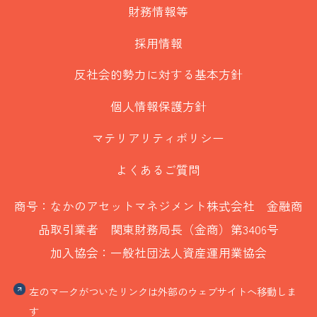
財務情報等
採用情報
反社会的勢力に対する基本方針
個人情報保護方針
マテリアリティポリシー
よくあるご質問
商号：なかのアセットマネジメント株式会社 金融商
品取引業者 関東財務局長（金商）第3406号
加入協会：一般社団法人資産運用業協会
左のマークがついたリンクは外部のウェブサイトへ移動しま
す