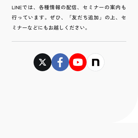
LINEでは、各種情報の配信、セミナーの案内も
行っています。
ぜひ、「友だち追加」の上、セ
ミナーなどにもお越しください。