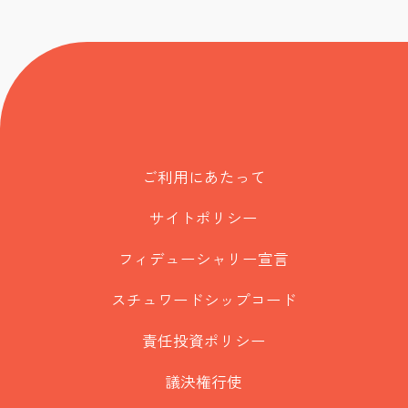
ご利用にあたって
サイトポリシー
フィデューシャリー宣言
スチュワードシップコード
責任投資ポリシー
議決権行使