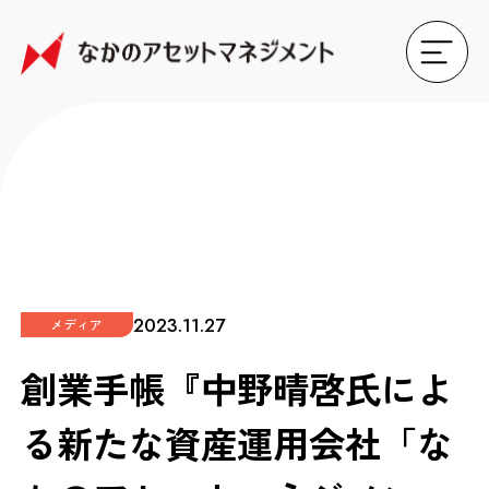
2023.11.27
メディア
創業手帳『中野晴啓氏によ
る新たな資産運用会社「な