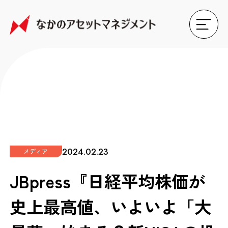
2024.02.23
メディア
JBpress『日経平均株価が
史上最高値、いよいよ「大