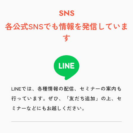
SNS
各公式SNSでも情報を発信していま
す
LINEでは、各種情報の配信、セミナーの案内も
行っています。
ぜひ、「友だち追加」の上、セ
ミナーなどにもお越しください。