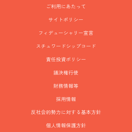
ご利用にあたって
サイトポリシー
フィデューシャリー宣言
スチュワードシップコード
責任投資ポリシー
議決権行使
財務情報等
採用情報
反社会的勢力に対する基本方針
個人情報保護方針