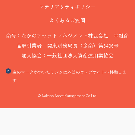
マテリアリティポリシー
よくあるご質問
商号：なかのアセットマネジメント株式会社 金融商
品取引業者 関東財務局長（金商）第3406号
加入協会：一般社団法人資産運用業協会
左のマークがついたリンクは外部のウェブサイトへ移動しま
す
© Nakano Asset Management Co.Ltd.