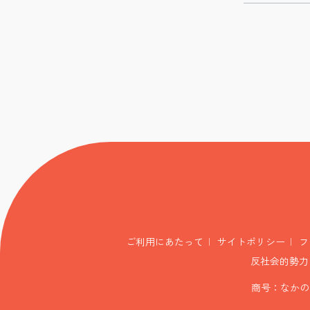
ご利用にあたって
サイトポリシー
フ
反社会的勢力
商号：なかの