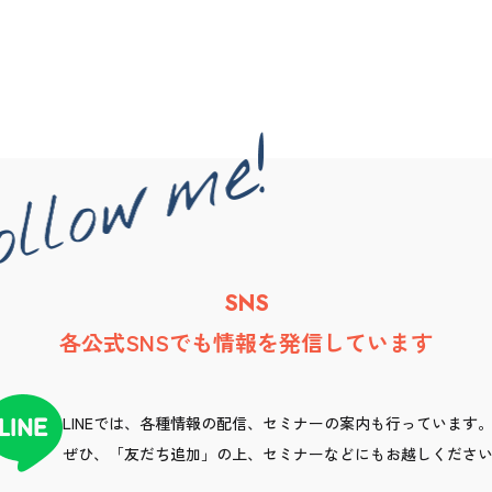
SNS
各公式SNSでも情報を発信しています
LINEでは、各種情報の配信、セミナーの案内も行っています
ぜひ、「友だち追加」の上、セミナーなどにもお越しくださ