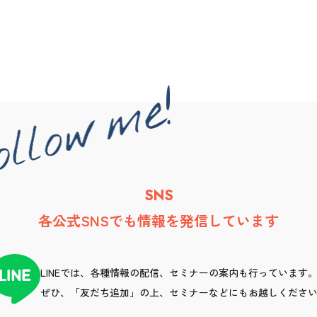
SNS
各公式SNSでも情報を発信しています
LINEでは、各種情報の配信、セミナーの案内も行っています
ぜひ、「友だち追加」の上、セミナーなどにもお越しくださ