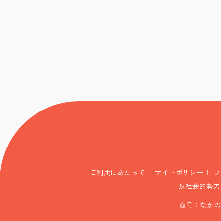
ご利用にあたって
サイトポリシー
フ
反社会的勢力
商号：なかの