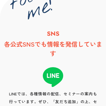
SNS
各公式SNSでも情報を発信していま
す
LINEでは、各種情報の配信、セミナーの案内も
行っています。
ぜひ、「友だち追加」の上、セ