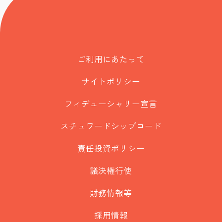
ご利用にあたって
サイトポリシー
フィデューシャリー宣言
スチュワードシップコード
責任投資ポリシー
議決権行使
財務情報等
採用情報