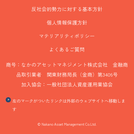
反社会的勢力に対する基本方針
個人情報保護方針
マテリアリティポリシー
よくあるご質問
商号：なかのアセットマネジメント株式会社 金融商
品取引業者 関東財務局長（金商）第3406号
加入協会：一般社団法人資産運用業協会
左のマークがついたリンクは外部のウェブサイトへ移動しま
す
© Nakano Asset Management Co.Ltd.