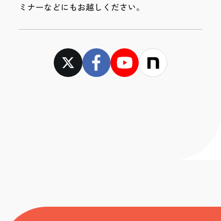
ミナーなどにもお越しください。