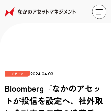
2024.04.03
メディア
Bloomberg『なかのアセッ
トが投信を設定へ、社外取