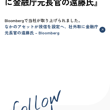
に金融庁元長官の遠藤氏』
Bloombergで当社が取り上げられました。
なかのアセットが投信を設定へ、社外取に金融庁
元長官の遠藤氏 – Bloomberg