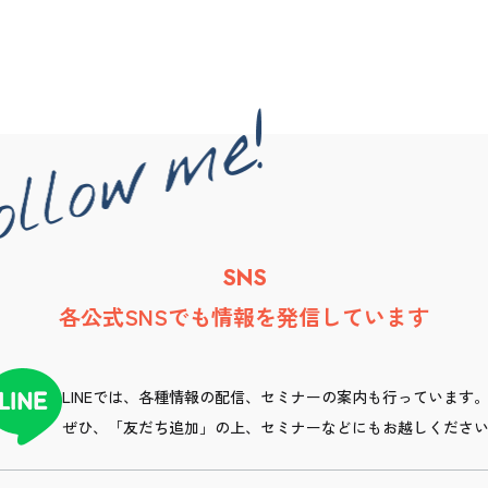
SNS
各公式SNSでも情報を発信しています
LINEでは、各種情報の配信、セミナーの案内も行っています
ぜひ、「友だち追加」の上、セミナーなどにもお越しくださ