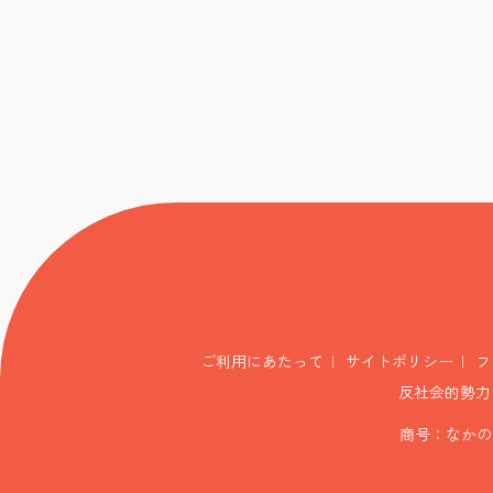
ご利用にあたって
サイトポリシー
フ
反社会的勢力
商号：なかの