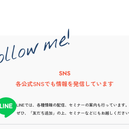
SNS
各公式SNSでも情報を発信しています
LINEでは、各種情報の配信、セミナーの案内も行っています
ぜひ、「友だち追加」の上、セミナーなどにもお越しくださ