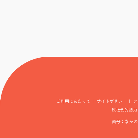
ご利用にあたって
サイトポリシー
フ
反社会的勢力
商号：なかの