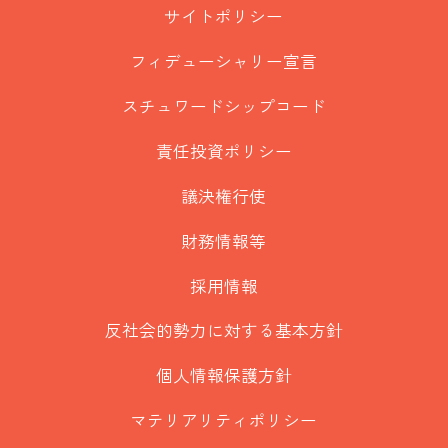
サイトポリシー
フィデューシャリー宣言
スチュワードシップコード
責任投資ポリシー
議決権行使
財務情報等
採用情報
反社会的勢力に対する基本方針
個人情報保護方針
マテリアリティポリシー