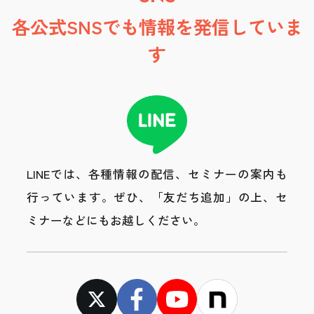
各公式SNSでも情報を発信していま
す
LINEでは、各種情報の配信、セミナーの案内も
行っています。
ぜひ、「友だち追加」の上、セ
ミナーなどにもお越しください。