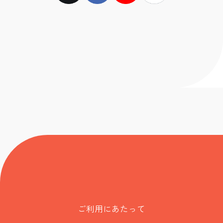
ご利用にあたって