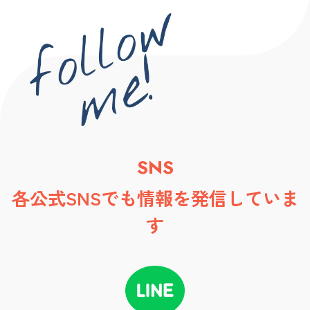
SNS
各公式SNSでも情報を発信していま
す