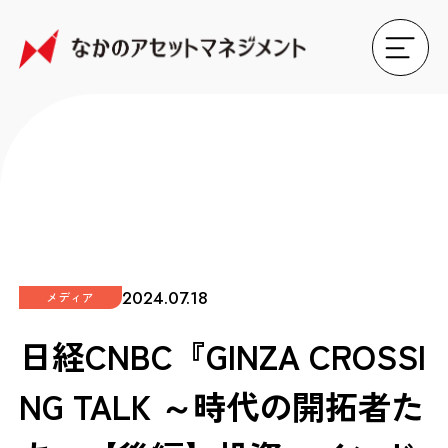
2024.07.18
メディア
日経CNBC『GINZA CROSSI
NG TALK ～時代の開拓者た