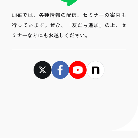
LINEでは、各種情報の配信、セミナーの案内も
行っています。
ぜひ、「友だち追加」の上、セ
ミナーなどにもお越しください。