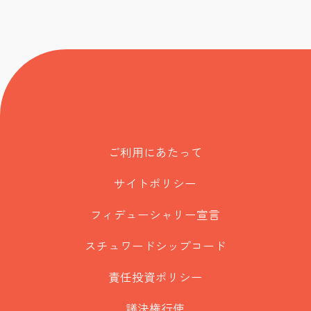
ご利用にあたって
サイトポリシー
フィデューシャリー宣言
スチュワードシップコード
責任投資ポリシー
議決権行使