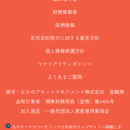
財務情報等
採用情報
反社会的勢力に対する基本方針
個人情報保護方針
マテリアリティポリシー
よくあるご質問
商号：なかのアセットマネジメント株式会社 金融商
品取引業者 関東財務局長（金商）第3406号
加入協会：一般社団法人資産運用業協会
左のマークがついたリンクは外部のウェブサイトへ移動しま