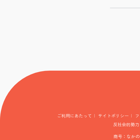
ご利用にあたって
サイトポリシー
フ
反社会的勢力
商号：なかの