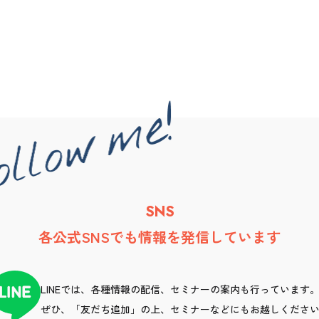
SNS
各公式SNSでも情報を発信しています
LINEでは、各種情報の配信、セミナーの案内も行っています
ぜひ、「友だち追加」の上、セミナーなどにもお越しくださ