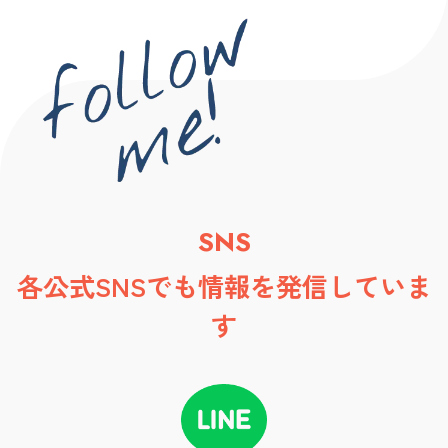
SNS
各公式SNSでも情報を発信していま
す