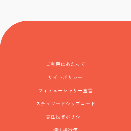
ご利用にあたって
サイトポリシー
フィデューシャリー宣言
スチュワードシップコード
責任投資ポリシー
議決権行使