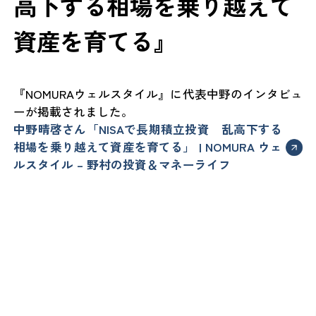
高下する相場を乗り越えて
資産を育てる』
『NOMURAウェルスタイル』に代表中野のインタビュ
ーが掲載されました。
中野晴啓さん「NISAで長期積立投資 乱高下する
相場を乗り越えて資産を育てる」 | NOMURA ウェ
ルスタイル – 野村の投資＆マネーライフ