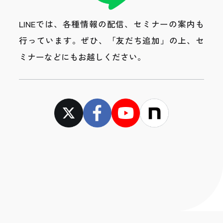
LINEでは、各種情報の配信、セミナーの案内も
行っています。
ぜひ、「友だち追加」の上、セ
ミナーなどにもお越しください。