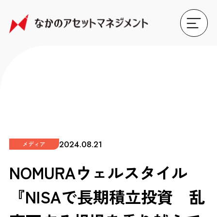
2024.08.21
メディア
NOMURAウェルスタイル
『NISAで長期積立投資 乱