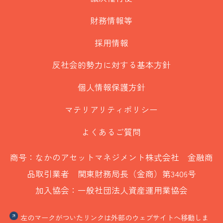
財務情報等
採用情報
反社会的勢力に対する基本方針
個人情報保護方針
マテリアリティポリシー
よくあるご質問
商号：なかのアセットマネジメント株式会社 金融商
品取引業者 関東財務局長（金商）第3406号
加入協会：一般社団法人資産運用業協会
左のマークがついたリンクは外部のウェブサイトへ移動しま